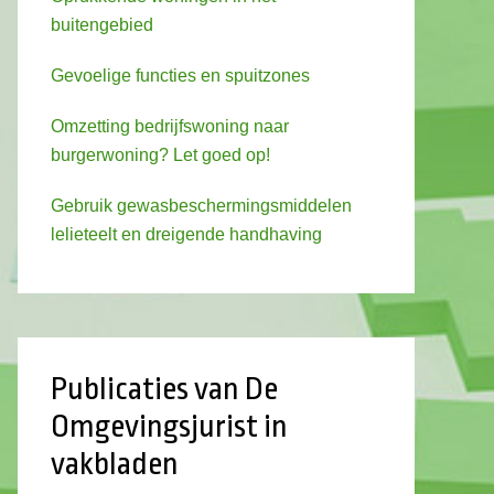
buitengebied
Gevoelige functies en spuitzones
Omzetting bedrijfswoning naar
burgerwoning? Let goed op!
Gebruik gewasbeschermingsmiddelen
lelieteelt en dreigende handhaving
Publicaties van De
Omgevingsjurist in
vakbladen