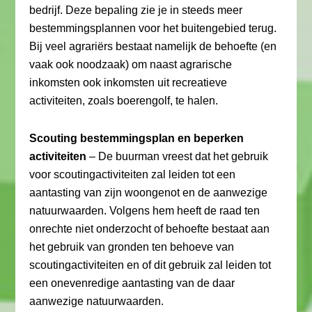
bedrijf. Deze bepaling zie je in steeds meer
bestemmingsplannen voor het buitengebied terug.
Bij veel agrariërs bestaat namelijk de behoefte (en
vaak ook noodzaak) om naast agrarische
inkomsten ook inkomsten uit recreatieve
activiteiten, zoals boerengolf, te halen.
Scouting bestemmingsplan en beperken
activiteiten
– De buurman vreest dat het gebruik
voor scoutingactiviteiten zal leiden tot een
aantasting van zijn woongenot en de aanwezige
natuurwaarden. Volgens hem heeft de raad ten
onrechte niet onderzocht of behoefte bestaat aan
het gebruik van gronden ten behoeve van
scoutingactiviteiten en of dit gebruik zal leiden tot
een onevenredige aantasting van de daar
aanwezige natuurwaarden.