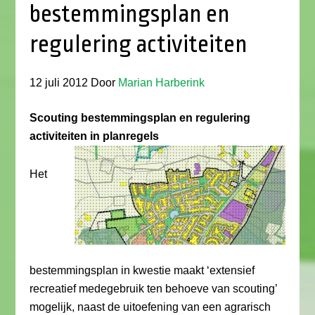
bestemmingsplan en
regulering activiteiten
12 juli 2012
Door
Marian Harberink
Scouting bestemmingsplan en regulering
activiteiten in planregels
Het
bestemmingsplan in kwestie maakt ‘extensief
recreatief medegebruik ten behoeve van scouting’
mogelijk, naast de uitoefening van een agrarisch