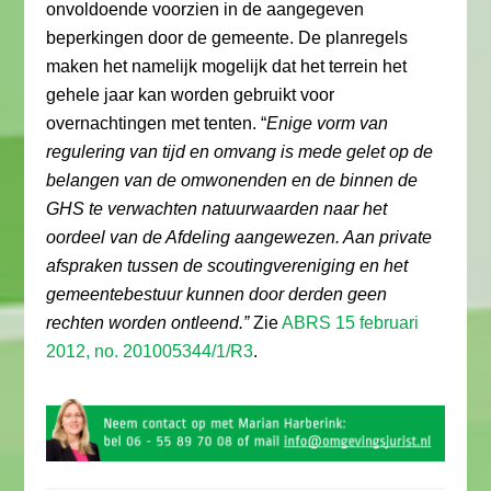
onvoldoende voorzien in de aangegeven
beperkingen door de gemeente. De planregels
maken het namelijk mogelijk dat het terrein het
gehele jaar kan worden gebruikt voor
overnachtingen met tenten. “
Enige vorm van
regulering van tijd en omvang is mede gelet op de
belangen van de omwonenden en de binnen de
GHS te verwachten natuurwaarden naar het
oordeel van de Afdeling aangewezen. Aan private
afspraken tussen de scoutingvereniging en het
gemeentebestuur kunnen door derden geen
rechten worden ontleend.”
Zie
ABRS 15 februari
2012, no. 201005344/1/R3
.