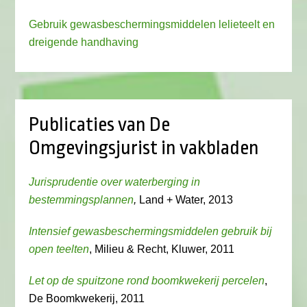
Gebruik gewasbeschermingsmiddelen lelieteelt en
dreigende handhaving
Publicaties van De
Omgevingsjurist in vakbladen
Jurisprudentie over waterberging in
bestemmingsplannen
,
Land + Water, 2013
Intensief gewasbeschermingsmiddelen gebruik bij
open teelten
, Milieu & Recht, Kluwer, 2011
Let op de spuitzone rond boomkwekerij percelen
,
De Boomkwekerij, 2011