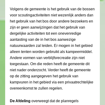
Volgens de gemeente is het gebruik van de bossen
voor scoutingactiviteiten niet wezenlijk anders dan
het gebruik van het bos door andere bezoekers en
zijn er geen aanwijzingen dat het gebruik van
dergelijke activiteiten tot een onevenredige
aantasting van de in het bos aanwezige
natuurwaarden zal leiden. Er mogen in het gebied
alleen tenten worden gebruikt als kampeermiddel.
Andere vormen van verblijfsrecreatie zijn niet
toegestaan. Om die reden heeft de gemeente dit
niet nader onderzocht. Verder heeft de gemeente
op de zitting aangegeven het gebruik van
kampvuren in het gebied via een privaatrechtelijke
overeenkomst te zullen regelen.
De Afdeling
overweegt dat de planregels