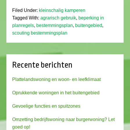
Filed Under:
kleinschalig kamperen
Tagged With:
agrarisch gebruik
,
beperking in
planregels
,
bestemmingsplan
,
buitengebied
,
scouting bestemmingsplan
Recente berichten
Plattelandswoning en woon- en leefklimaat
Oprukkende woningen in het buitengebied
Gevoelige functies en spuitzones
Omzetting bedrijfswoning naar burgerwoning? Let
goed op!