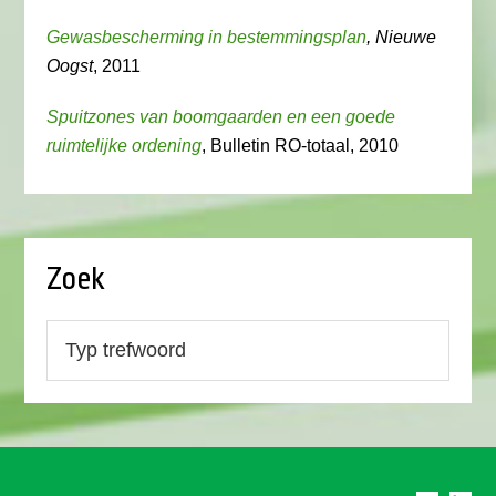
Gewasbescherming in bestemmingsplan
, Nieuwe
Oogst
, 2011
Spuitzones van boomgaarden en een goede
ruimtelijke ordening
, Bulletin RO-totaal, 2010
Zoek