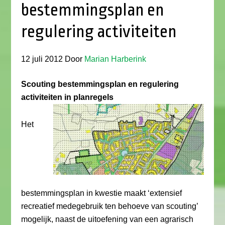
bestemmingsplan en
regulering activiteiten
12 juli 2012
Door
Marian Harberink
Scouting bestemmingsplan en regulering
activiteiten in planregels
Het
bestemmingsplan in kwestie maakt ‘extensief
recreatief medegebruik ten behoeve van scouting’
mogelijk, naast de uitoefening van een agrarisch