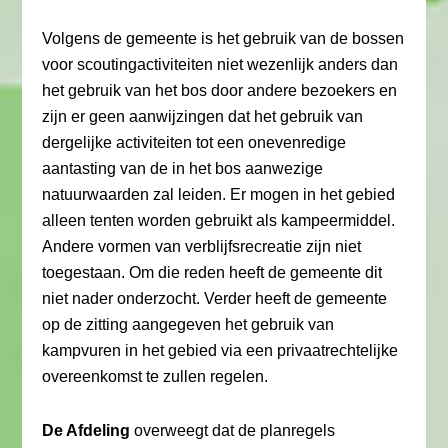
Volgens de gemeente is het gebruik van de bossen
voor scoutingactiviteiten niet wezenlijk anders dan
het gebruik van het bos door andere bezoekers en
zijn er geen aanwijzingen dat het gebruik van
dergelijke activiteiten tot een onevenredige
aantasting van de in het bos aanwezige
natuurwaarden zal leiden. Er mogen in het gebied
alleen tenten worden gebruikt als kampeermiddel.
Andere vormen van verblijfsrecreatie zijn niet
toegestaan. Om die reden heeft de gemeente dit
niet nader onderzocht. Verder heeft de gemeente
op de zitting aangegeven het gebruik van
kampvuren in het gebied via een privaatrechtelijke
overeenkomst te zullen regelen.
De Afdeling
overweegt dat de planregels