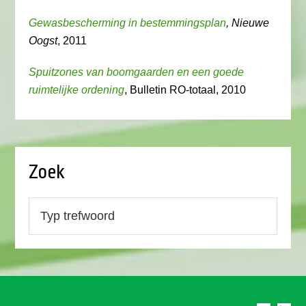
Gewasbescherming in bestemmingsplan
, Nieuwe
Oogst
, 2011
Spuitzones van boomgaarden en een goede
ruimtelijke ordening
, Bulletin RO-totaal, 2010
Zoek