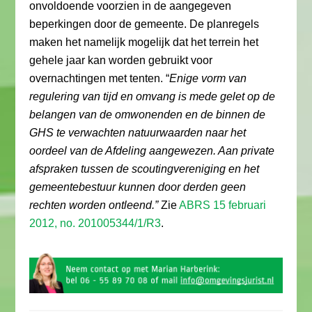
onvoldoende voorzien in de aangegeven
beperkingen door de gemeente. De planregels
maken het namelijk mogelijk dat het terrein het
gehele jaar kan worden gebruikt voor
overnachtingen met tenten. “
Enige vorm van
regulering van tijd en omvang is mede gelet op de
belangen van de omwonenden en de binnen de
GHS te verwachten natuurwaarden naar het
oordeel van de Afdeling aangewezen. Aan private
afspraken tussen de scoutingvereniging en het
gemeentebestuur kunnen door derden geen
rechten worden ontleend.”
Zie
ABRS 15 februari
2012, no. 201005344/1/R3
.