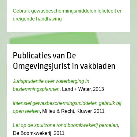
Gebruik gewasbeschermingsmiddelen lelieteelt en
dreigende handhaving
Publicaties van De
Omgevingsjurist in vakbladen
Jurisprudentie over waterberging in
bestemmingsplannen
,
Land + Water, 2013
Intensief gewasbeschermingsmiddelen gebruik bij
open teelten
, Milieu & Recht, Kluwer, 2011
Let op de spuitzone rond boomkwekerij percelen
,
De Boomkwekerij, 2011