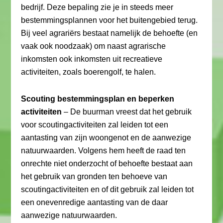
bedrijf. Deze bepaling zie je in steeds meer
bestemmingsplannen voor het buitengebied terug.
Bij veel agrariërs bestaat namelijk de behoefte (en
vaak ook noodzaak) om naast agrarische
inkomsten ook inkomsten uit recreatieve
activiteiten, zoals boerengolf, te halen.
Scouting bestemmingsplan en beperken
activiteiten
– De buurman vreest dat het gebruik
voor scoutingactiviteiten zal leiden tot een
aantasting van zijn woongenot en de aanwezige
natuurwaarden. Volgens hem heeft de raad ten
onrechte niet onderzocht of behoefte bestaat aan
het gebruik van gronden ten behoeve van
scoutingactiviteiten en of dit gebruik zal leiden tot
een onevenredige aantasting van de daar
aanwezige natuurwaarden.