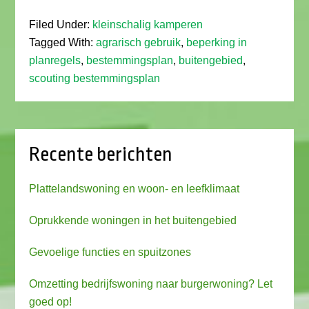
Filed Under:
kleinschalig kamperen
Tagged With:
agrarisch gebruik
,
beperking in
planregels
,
bestemmingsplan
,
buitengebied
,
scouting bestemmingsplan
Recente berichten
Plattelandswoning en woon- en leefklimaat
Oprukkende woningen in het buitengebied
Gevoelige functies en spuitzones
Omzetting bedrijfswoning naar burgerwoning? Let
goed op!