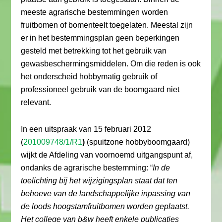
meeste agrarische bestemmingen worden
fruitbomen of bomenteelt toegelaten. Meestal zijn
er in het bestemmingsplan geen beperkingen
gesteld met betrekking tot het gebruik van
gewasbeschermingsmiddelen. Om die reden is ook
het onderscheid hobbymatig gebruik of
professioneel gebruik van de boomgaard niet
relevant.
In een uitspraak van 15 februari 2012
(
201009748/1/R1
)
(spuitzone hobbyboomgaard)
wijkt de Afdeling van voornoemd uitgangspunt af,
ondanks de agrarische bestemming: “
In de
toelichting bij het wijzigingsplan staat dat ten
behoeve van de landschappelijke inpassing van
de loods hoogstamfruitbomen worden geplaatst.
Het college van b&w heeft enkele publicaties