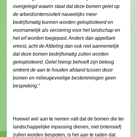
overgelegd waarin staat dat deze bomen gelet op
de arbeidsintensiviteit nauwelijks meer
bedrijfsmatig kunnen worden geëxploiteerd en
voornamelijk als versiering voor het landschap en
het erf worden toegepast. Anders dan appellant
vreest, acht de Afdeling dan ook niet aannemelijk
dat deze bomen bedrijfsmatig zullen worden
geëxploiteerd. Gelet hierop behoeft zijn betoog
omtrent de aan te houden afstand tussen deze
bomen en milieugevoelige bestemmingen geen
bespreking.”
Hoewel wel aan te nemen valt dat de bomen die ter
landschappelijke inpassing dienen, niet (intensief)
zullen worden bespoten, is het aan te raden dat