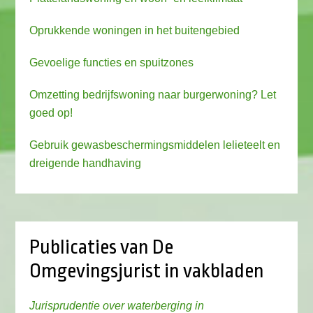
Oprukkende woningen in het buitengebied
Gevoelige functies en spuitzones
Omzetting bedrijfswoning naar burgerwoning? Let
goed op!
Gebruik gewasbeschermingsmiddelen lelieteelt en
dreigende handhaving
Publicaties van De
Omgevingsjurist in vakbladen
Jurisprudentie over waterberging in