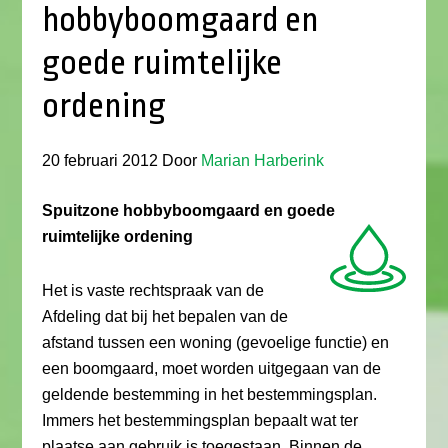
hobbyboomgaard en
goede ruimtelijke
ordening
20 februari 2012
Door
Marian Harberink
Spuitzone hobbyboomgaard en goede
ruimtelijke ordening
Het is vaste rechtspraak van de
Afdeling dat bij het bepalen van de
afstand tussen een woning (gevoelige functie) en
een boomgaard, moet worden uitgegaan van de
geldende bestemming in het bestemmingsplan.
Immers het bestemmingsplan bepaalt wat ter
plaatse aan gebruik is toegestaan. Binnen de