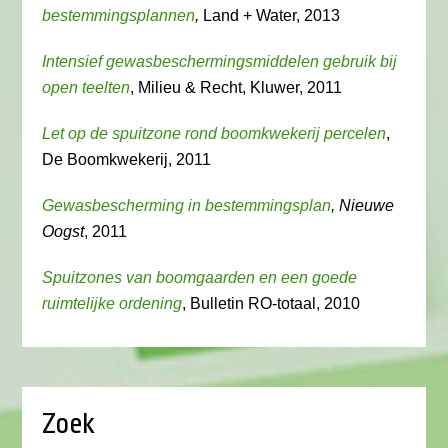
bestemmingsplannen
,
Land + Water, 2013
Intensief gewasbeschermingsmiddelen gebruik bij
open teelten
, Milieu & Recht, Kluwer, 2011
Let op de spuitzone rond boomkwekerij percelen
,
De Boomkwekerij, 2011
Gewasbescherming in bestemmingsplan
, Nieuwe
Oogst
, 2011
Spuitzones van boomgaarden en een goede
ruimtelijke ordening
, Bulletin RO-totaal, 2010
Zoek