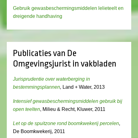
Gebruik gewasbeschermingsmiddelen lelieteelt en
dreigende handhaving
Publicaties van De
Omgevingsjurist in vakbladen
Jurisprudentie over waterberging in
bestemmingsplannen
,
Land + Water, 2013
Intensief gewasbeschermingsmiddelen gebruik bij
open teelten
, Milieu & Recht, Kluwer, 2011
Let op de spuitzone rond boomkwekerij percelen
,
De Boomkwekerij, 2011