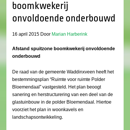
boomkwekerij
onvoldoende onderbouwd
16 april 2015
Door
Marian Harberink
Afstand spuitzone boomkwekerij onvoldoende
onderbouwd
De raad van de gemeente Waddinxveen heeft het
bestemmingsplan “Ruimte voor ruimte Polder
Bloemendaal” vastgesteld. Het plan beoogt
sanering en herstructurering van een deel van de
glastuinbouw in de polder Bloemendaal. Hiertoe
voorziet het plan in woonkavels en
landschapsontwikkeling.