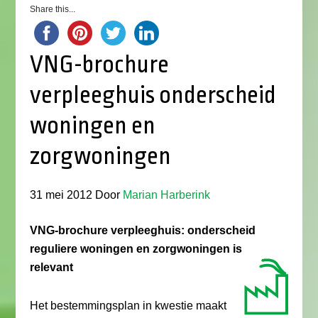
Share this...
VNG-brochure
verpleeghuis onderscheid
woningen en
zorgwoningen
31 mei 2012
Door
Marian Harberink
VNG-brochure verpleeghuis: onderscheid
reguliere woningen en zorgwoningen is
relevant
Het bestemmingsplan in kwestie maakt