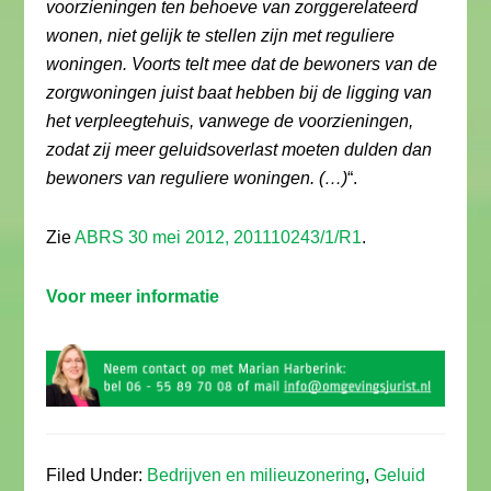
voorzieningen ten behoeve van zorggerelateerd
wonen, niet gelijk te stellen zijn met reguliere
woningen. Voorts telt mee dat de bewoners van de
zorgwoningen juist baat hebben bij de ligging van
het verpleegtehuis, vanwege de voorzieningen,
zodat zij meer geluidsoverlast moeten dulden dan
bewoners van reguliere woningen. (…)
“.
Zie
ABRS 30 mei 2012, 201110243/1/R1
.
Voor meer informatie
Filed Under:
Bedrijven en milieuzonering
,
Geluid