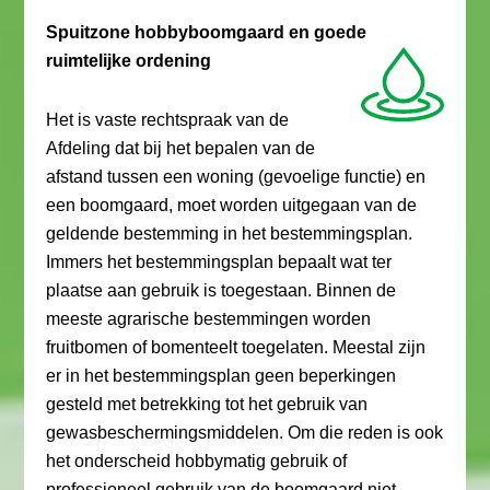
Spuitzone hobbyboomgaard en goede
ruimtelijke ordening
Het is vaste rechtspraak van de
Afdeling dat bij het bepalen van de
afstand tussen een woning (gevoelige functie) en
een boomgaard, moet worden uitgegaan van de
geldende bestemming in het bestemmingsplan.
Immers het bestemmingsplan bepaalt wat ter
plaatse aan gebruik is toegestaan. Binnen de
meeste agrarische bestemmingen worden
fruitbomen of bomenteelt toegelaten. Meestal zijn
er in het bestemmingsplan geen beperkingen
gesteld met betrekking tot het gebruik van
gewasbeschermingsmiddelen. Om die reden is ook
het onderscheid hobbymatig gebruik of
professioneel gebruik van de boomgaard niet