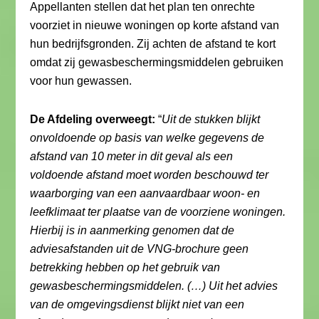
Appellanten stellen dat het plan ten onrechte
voorziet in nieuwe woningen op korte afstand van
hun bedrijfsgronden. Zij achten de afstand te kort
omdat zij gewasbeschermingsmiddelen gebruiken
voor hun gewassen.
De Afdeling overweegt:
“
Uit de stukken blijkt
onvoldoende op basis van welke gegevens de
afstand van 10 meter in dit geval als een
voldoende afstand moet worden beschouwd ter
waarborging van een aanvaardbaar woon- en
leefklimaat ter plaatse van de voorziene woningen.
Hierbij is in aanmerking genomen dat de
adviesafstanden uit de VNG-brochure geen
betrekking hebben op het gebruik van
gewasbeschermingsmiddelen. (…) Uit het advies
van de omgevingsdienst blijkt niet van een