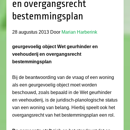
en overgangsrecht
bestemmingsplan
28 augustus 2013
Door
Marian Harberink
geurgevoelig object Wet geurhinder en
veehouderij en overgangsrecht
bestemmingsplan
Bij de beantwoording van de vraag of een woning
als een geurgevoelig object moet worden
beschouwd, zoals bepaald in de Wet geurhinder
en veehouderij, is de juridisch-planologische status
van een woning van belang. Hierbij speelt ook het
overgangsrecht van het bestemmingsplan een rol.