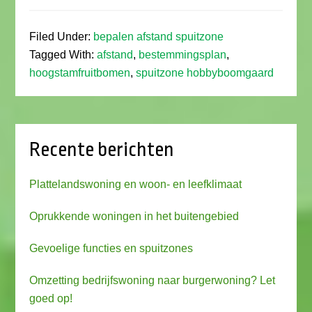
Filed Under:
bepalen afstand spuitzone
Tagged With:
afstand
,
bestemmingsplan
,
hoogstamfruitbomen
,
spuitzone hobbyboomgaard
Recente berichten
Plattelandswoning en woon- en leefklimaat
Oprukkende woningen in het buitengebied
Gevoelige functies en spuitzones
Omzetting bedrijfswoning naar burgerwoning? Let
goed op!