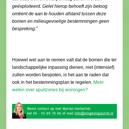
geëxploiteerd. Gelet hierop behoeft zijn betoog
omtrent de aan te houden afstand tussen deze
bomen en milieugevoelige bestemmingen geen
bespreking.”
Hoewel wel aan te nemen valt dat de bomen die ter
landschappelijke inpassing dienen, niet (intensief)
zullen worden bespoten, is het aan te raden dat
ook in het bestemmingsplan te regelen.
Meer
weten over spuitzones bij woningen?