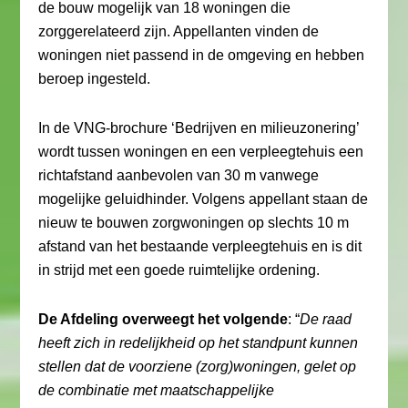
de bouw mogelijk van 18 woningen die
zorggerelateerd zijn. Appellanten vinden de
woningen niet passend in de omgeving en hebben
beroep ingesteld.
In de VNG-brochure ‘Bedrijven en milieuzonering’
wordt tussen woningen en een verpleegtehuis een
richtafstand aanbevolen van 30 m vanwege
mogelijke geluidhinder. Volgens appellant staan de
nieuw te bouwen zorgwoningen op slechts 10 m
afstand van het bestaande verpleegtehuis en is dit
in strijd met een goede ruimtelijke ordening.
De Afdeling
overweegt het volgende
: “
De raad
heeft zich in redelijkheid op het standpunt kunnen
stellen dat de voorziene (zorg)woningen, gelet op
de combinatie met maatschappelijke