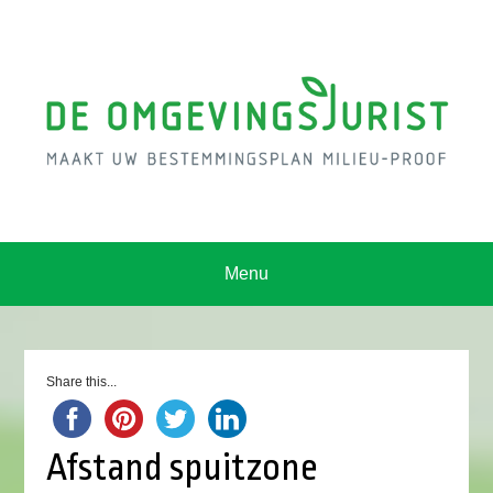
Menu
Share this...
Afstand spuitzone