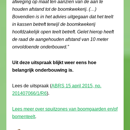
afweging op maat ten aanzien van de aan te
houden afstand tot de boomkwekerij. (…)
Bovendien is in het advies uitgegaan dat het teelt
in kassen betreft terwijl de boomkwekerij
hoofdzakelijk open teelt betreft. Gelet hierop heeft
de raad de aangehouden afstand van 10 meter
onvoldoende onderbouwd.”
Uit deze uitspraak blijkt weer eens hoe
belangrijk onderbouwing is.
Lees de uitspraak (
ABRS 15 april 2015, no.
201407066/1/R6
).
Lees meer over spuitzones van boomgaarden en/of
bomenteelt
.