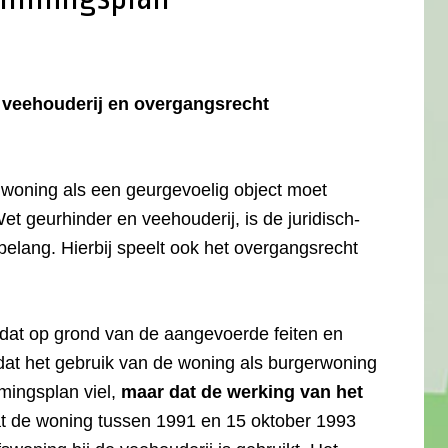
 veehouderij en overgangsrecht
 woning als een geurgevoelig object moet
 geurhinder en veehouderij, is de juridisch-
elang. Hierbij speelt ook het overgangsrecht
 dat op grond van de aangevoerde feiten en
t het gebruik van de woning als burgerwoning
mingsplan viel,
maar dat de werking van het
t de woning tussen 1991 en 15 oktober 1993