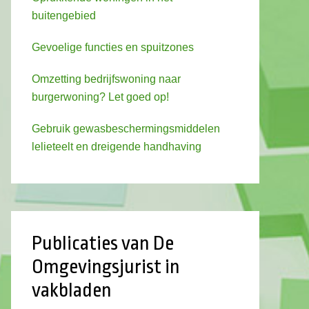
buitengebied
Gevoelige functies en spuitzones
Omzetting bedrijfswoning naar
burgerwoning? Let goed op!
Gebruik gewasbeschermingsmiddelen
lelieteelt en dreigende handhaving
Publicaties van De
Omgevingsjurist in
vakbladen