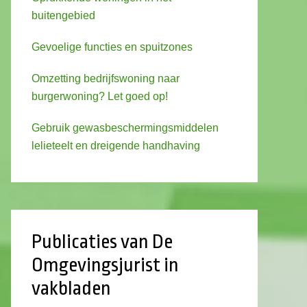
buitengebied
Gevoelige functies en spuitzones
Omzetting bedrijfswoning naar
burgerwoning? Let goed op!
Gebruik gewasbeschermingsmiddelen
lelieteelt en dreigende handhaving
Publicaties van De
Omgevingsjurist in
vakbladen