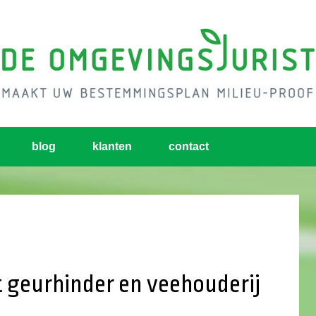
blog
klanten
contact
 geurhinder en veehouderij