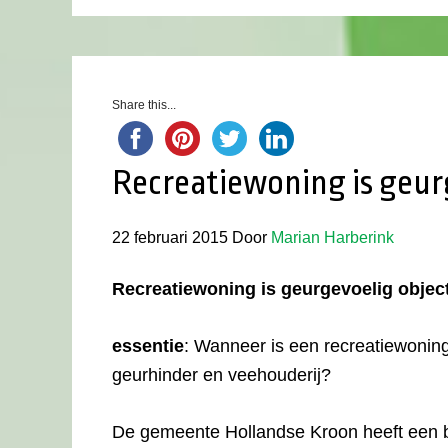
Share this...
Recreatiewoning is geur
22 februari 2015
Door
Marian Harberink
Recreatiewoning is geurgevoelig objec
essentie
: Wanneer is een recreatiewoning
geurhinder en veehouderij?
De gemeente Hollandse Kroon heeft een 