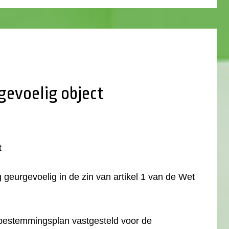
gevoelig object
t
 geurgevoelig in de zin van artikel 1 van de Wet
bestemmingsplan vastgesteld voor de