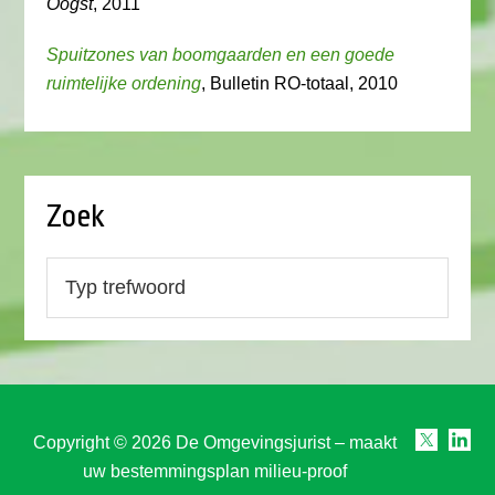
Oogst
, 2011
Spuitzones van boomgaarden en een goede
ruimtelijke ordening
, Bulletin RO-totaal, 2010
Zoek
Copyright © 2026 De Omgevingsjurist – maakt
uw bestemmingsplan milieu-proof