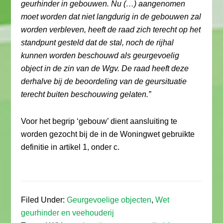
geurhinder in gebouwen. Nu (…) aangenomen
moet worden dat niet langdurig in de gebouwen zal
worden verbleven, heeft de raad zich terecht op het
standpunt gesteld dat de stal, noch de rijhal
kunnen worden beschouwd als geurgevoelig
object in de zin van de Wgv. De raad heeft deze
derhalve bij de beoordeling van de geursituatie
terecht buiten beschouwing gelaten.”
Voor het begrip ‘gebouw’ dient aansluiting te
worden gezocht bij de in de Woningwet gebruikte
definitie in artikel 1, onder c.
Filed Under:
Geurgevoelige objecten
,
Wet
geurhinder en veehouderij