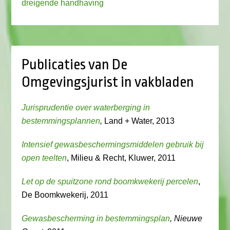
dreigende handhaving
Publicaties van De
Omgevingsjurist in vakbladen
Jurisprudentie over waterberging in
bestemmingsplannen
,
Land + Water, 2013
Intensief gewasbeschermingsmiddelen gebruik bij
open teelten
, Milieu & Recht, Kluwer, 2011
Let op de spuitzone rond boomkwekerij percelen
,
De Boomkwekerij, 2011
Gewasbescherming in bestemmingsplan
, Nieuwe