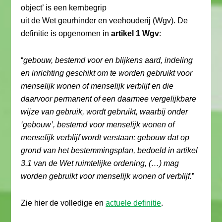
object’ is een kernbegrip
uit de Wet geurhinder en veehouderij (Wgv). De
definitie is opgenomen in
artikel 1 Wgv
:
“
gebouw, bestemd voor en blijkens aard, indeling
en inrichting geschikt om te worden gebruikt voor
menselijk wonen of menselijk verblijf en die
daarvoor permanent of een daarmee vergelijkbare
wijze van gebruik, wordt gebruikt, waarbij onder
‘gebouw’, bestemd voor menselijk wonen of
menselijk verblijf wordt verstaan: gebouw dat op
grond van het bestemmingsplan, bedoeld in artikel
3.1 van de Wet ruimtelijke ordening, (…) mag
worden gebruikt voor menselijk wonen of verblijf.
”
Zie hier de volledige en
actuele definitie
.