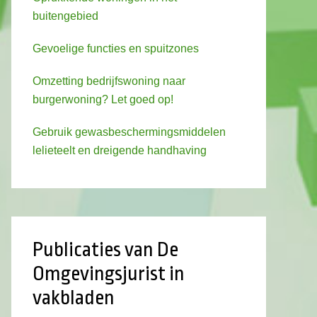
buitengebied
Gevoelige functies en spuitzones
Omzetting bedrijfswoning naar
burgerwoning? Let goed op!
Gebruik gewasbeschermingsmiddelen
lelieteelt en dreigende handhaving
Publicaties van De
Omgevingsjurist in
vakbladen