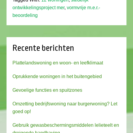
ontwikkelingsproject mer
,
vormvrije m.e.r.-
beoordeling
Recente berichten
Plattelandswoning en woon- en leefklimaat
Oprukkende woningen in het buitengebied
Gevoelige functies en spuitzones
Omzetting bedrijfswoning naar burgerwoning? Let
goed op!
Gebruik gewasbeschermingsmiddelen lelieteelt en
dreigende handhaving