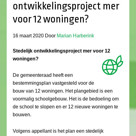
ontwikkelingsproject mer
voor 12 woningen?
16 maart 2020
Door
Marian Harberink
Stedelijk ontwikkelingsproject mer voor 12
woningen?
De gemeenteraad heeft een
bestemmingsplan vastgesteld voor de
bouw van 12 woningen. Het plangebied is een
voormalig schoolgebouw. Het is de bedoeling om
de school te slopen en er 12 nieuwe woningen te
bouwen.
Volgens appellant is het plan een stedelijk