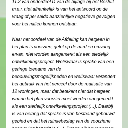
11.2 van onderdeel D van de bijlage bij het Besluit
m.e.r. niet afhankelijk is van het antwoord op de
vraag of per saldo aanzienlijke negatieve gevolgen
voor het milieu kunnen ontstaan.
Naar het oordeel van de Afdeling kan hetgeen in
het plan is voorzien, gelet op de aard en omvang
ervan, niet worden aangemerkt als een stedelijk
ontwikkelingsproject. Weliswaar is sprake van een
geringe toename van de
bebouwingsmogelijkheden en weliswaar verandert
het gebruik van het perceel door de realisatie van
12 woningen, maar dat betekent niet dat hetgeen
waarin het plan voorziet moet worden aangemerkt
als een stedelijk ontwikkelingsproject (…). Daarbij
is van belang dat sprake is van bestaand gebouwd
gebied en dat het ruimtebeslag van de voorziene