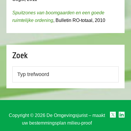
Spuitzones van boomgaarden en een goede
ruimtelijke ordening
, Bulletin RO-totaal, 2010
Zoek
Copyright © 2026 De Omgevingsjurist – maakt
uw bestemmingsplan milieu-proof