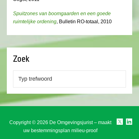
Spuitzones van boomgaarden en een goede
ruimtelijke ordening
, Bulletin RO-totaal, 2010
Zoek
Copyright © 2026 De Omgevingsjurist – maakt
uw bestemmingsplan milieu-proof