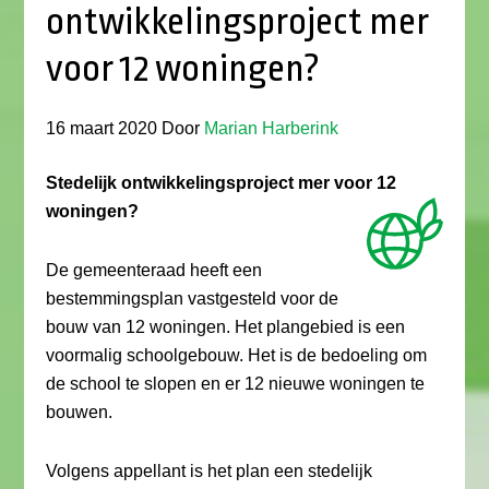
ontwikkelingsproject mer
voor 12 woningen?
16 maart 2020
Door
Marian Harberink
Stedelijk ontwikkelingsproject mer voor 12
woningen?
De gemeenteraad heeft een
bestemmingsplan vastgesteld voor de
bouw van 12 woningen. Het plangebied is een
voormalig schoolgebouw. Het is de bedoeling om
de school te slopen en er 12 nieuwe woningen te
bouwen.
Volgens appellant is het plan een stedelijk