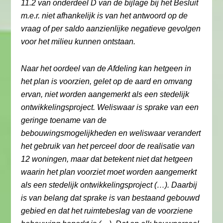
11.2 van onderdeel D van de bijlage bij het Besluit
m.e.r. niet afhankelijk is van het antwoord op de
vraag of per saldo aanzienlijke negatieve gevolgen
voor het milieu kunnen ontstaan.
Naar het oordeel van de Afdeling kan hetgeen in
het plan is voorzien, gelet op de aard en omvang
ervan, niet worden aangemerkt als een stedelijk
ontwikkelingsproject. Weliswaar is sprake van een
geringe toename van de
bebouwingsmogelijkheden en weliswaar verandert
het gebruik van het perceel door de realisatie van
12 woningen, maar dat betekent niet dat hetgeen
waarin het plan voorziet moet worden aangemerkt
als een stedelijk ontwikkelingsproject (…). Daarbij
is van belang dat sprake is van bestaand gebouwd
gebied en dat het ruimtebeslag van de voorziene