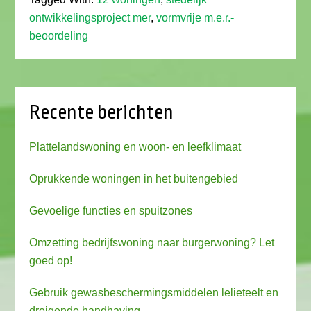
ontwikkelingsproject mer
,
vormvrije m.e.r.-
beoordeling
Recente berichten
Plattelandswoning en woon- en leefklimaat
Oprukkende woningen in het buitengebied
Gevoelige functies en spuitzones
Omzetting bedrijfswoning naar burgerwoning? Let
goed op!
Gebruik gewasbeschermingsmiddelen lelieteelt en
dreigende handhaving