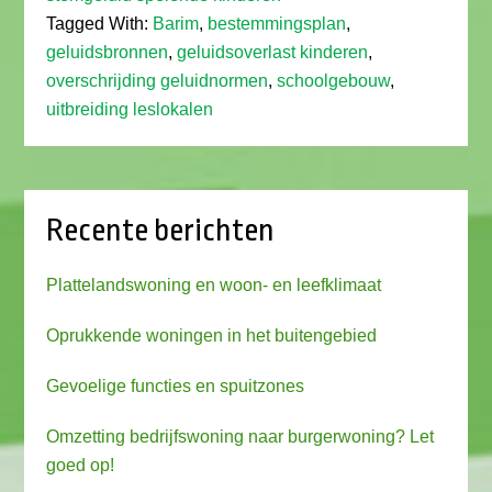
Tagged With:
Barim
,
bestemmingsplan
,
geluidsbronnen
,
geluidsoverlast kinderen
,
overschrijding geluidnormen
,
schoolgebouw
,
uitbreiding leslokalen
Recente berichten
Plattelandswoning en woon- en leefklimaat
Oprukkende woningen in het buitengebied
Gevoelige functies en spuitzones
Omzetting bedrijfswoning naar burgerwoning? Let
goed op!