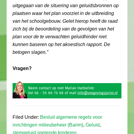
uitgegaan van de situering van geluidsbronnen op
plaatsen waar het plan voorziet in de uitbreiding
van het schoolgebouw. Gelet hierop heeft de raad
zich bij de beoordeling van de gevolgen van het
plan voor de te verwachten geluidhinder niet
kunnen baseren op het akoestisch rapport. De
betogen slagen.”
Vragen?
Filed Under:
Besluit algemene regels voor
inrichtingen milieubeheer (Barim)
,
Geluid
,
stemgeluid spelende kinderen