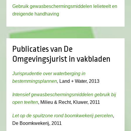
Gebruik gewasbeschermingsmiddelen lelieteelt en
dreigende handhaving
Publicaties van De
Omgevingsjurist in vakbladen
Jurisprudentie over waterberging in
bestemmingsplannen
,
Land + Water, 2013
Intensief gewasbeschermingsmiddelen gebruik bij
open teelten
, Milieu & Recht, Kluwer, 2011
Let op de spuitzone rond boomkwekerij percelen
,
De Boomkwekerij, 2011