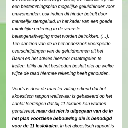
een bestemmingsplan mogelijke geluidhinder voor
omwonenden, ook indien dit hinder betreft door
menselijk stemgeluid, in het kader van een goede
ruimtelijke ordening in de vereiste
belangenafweging moet worden betrokken. (…).
Ten aanzien van de in het onderzoek voorspelde
overschrijdingen van de geluidnormen uit het
Barim en het advies hiervoor maatregelen te
treffen, blijkt uit het bestreden besluit niet op welke
wijze de raad hiermee rekening heeft gehouden.
Voorts is door de raad ter zitting erkend dat het
akoestisch rapport weliswaar is gebaseerd op het
aantal leerlingen dat bij 11 lokalen kan worden
gehuisvest,
maar dat niet is uitgegaan van de in
het plan voorziene bebouwing die is benodigd
voor de 11 leslokalen.
In het akoestisch rapport is