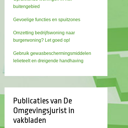
buitengebied
Gevoelige functies en spuitzones
Omzetting bedrijfswoning naar
burgerwoning? Let goed op!
Gebruik gewasbeschermingsmiddelen
lelieteelt en dreigende handhaving
Publicaties van De
Omgevingsjurist in
vakbladen