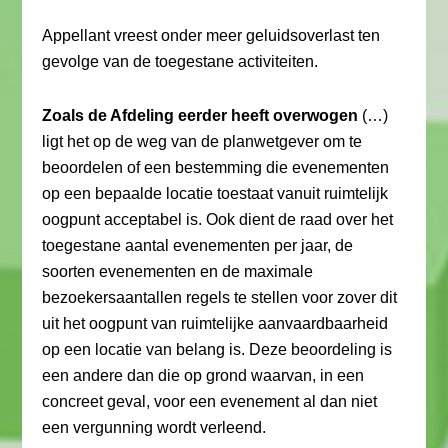
Appellant vreest onder meer geluidsoverlast ten
gevolge van de toegestane activiteiten.
Zoals de Afdeling eerder heeft overwogen
(…)
ligt het op de weg van de planwetgever om te
beoordelen of een bestemming die evenementen
op een bepaalde locatie toestaat vanuit ruimtelijk
oogpunt acceptabel is. Ook dient de raad over het
toegestane aantal evenementen per jaar, de
soorten evenementen en de maximale
bezoekersaantallen regels te stellen voor zover dit
uit het oogpunt van ruimtelijke aanvaardbaarheid
op een locatie van belang is. Deze beoordeling is
een andere dan die op grond waarvan, in een
concreet geval, voor een evenement al dan niet
een vergunning wordt verleend.