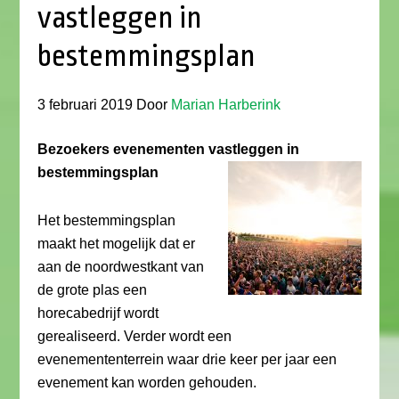
vastleggen in
bestemmingsplan
3 februari 2019
Door
Marian Harberink
Bezoekers evenementen vastleggen in
bestemmingsplan
Het bestemmingsplan
maakt het mogelijk dat er
aan de noordwestkant van
de grote plas een
horecabedrijf wordt
gerealiseerd. Verder wordt een
evenemententerrein waar drie keer per jaar een
evenement kan worden gehouden.