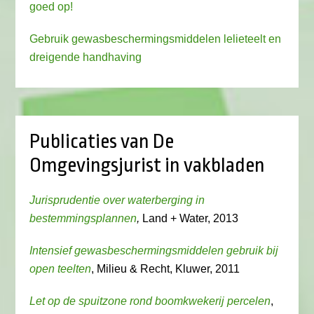
goed op!
Gebruik gewasbeschermingsmiddelen lelieteelt en
dreigende handhaving
Publicaties van De
Omgevingsjurist in vakbladen
Jurisprudentie over waterberging in
bestemmingsplannen
,
Land + Water, 2013
Intensief gewasbeschermingsmiddelen gebruik bij
open teelten
, Milieu & Recht, Kluwer, 2011
Let op de spuitzone rond boomkwekerij percelen
,