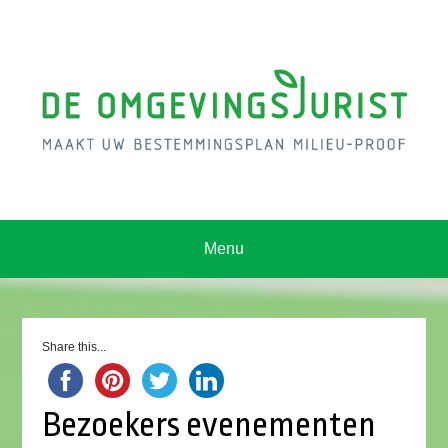
Menu
Share this...
Bezoekers evenementen