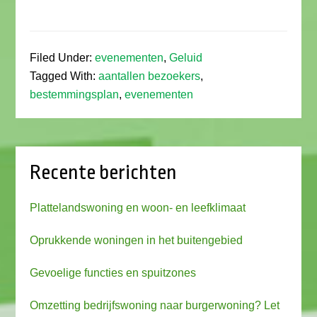
Filed Under:
evenementen
,
Geluid
Tagged With:
aantallen bezoekers
,
bestemmingsplan
,
evenementen
Recente berichten
Plattelandswoning en woon- en leefklimaat
Oprukkende woningen in het buitengebied
Gevoelige functies en spuitzones
Omzetting bedrijfswoning naar burgerwoning? Let