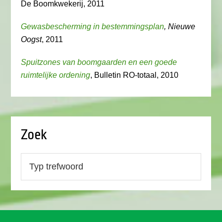
De Boomkwekerij, 2011
Gewasbescherming in bestemmingsplan
, Nieuwe
Oogst
, 2011
Spuitzones van boomgaarden en een goede
ruimtelijke ordening
, Bulletin RO-totaal, 2010
Zoek