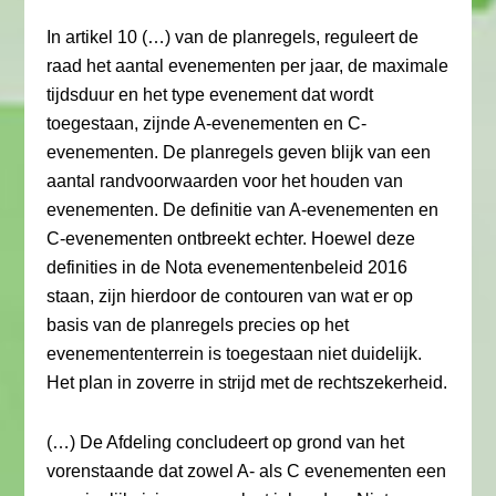
In artikel 10 (…) van de planregels, reguleert de
raad het aantal evenementen per jaar, de maximale
tijdsduur en het type evenement dat wordt
toegestaan, zijnde A-evenementen en C-
evenementen. De planregels geven blijk van een
aantal randvoorwaarden voor het houden van
evenementen. De definitie van A-evenementen en
C-evenementen ontbreekt echter. Hoewel deze
definities in de Nota evenementenbeleid 2016
staan, zijn hierdoor de contouren van wat er op
basis van de planregels precies op het
evenemententerrein is toegestaan niet duidelijk.
Het plan in zoverre in strijd met de rechtszekerheid.
(…) De Afdeling concludeert op grond van het
vorenstaande dat zowel A- als C evenementen een