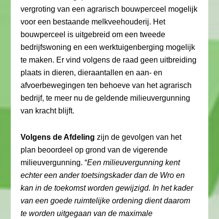
vergroting van een agrarisch bouwperceel mogelijk
voor een bestaande melkveehouderij. Het
bouwperceel is uitgebreid om een tweede
bedrijfswoning en een werktuigenberging mogelijk
te maken. Er vind volgens de raad geen uitbreiding
plaats in dieren, dieraantallen en aan- en
afvoerbewegingen ten behoeve van het agrarisch
bedrijf, te meer nu de geldende milieuvergunning
van kracht blijft.
Volgens de Afdeling
zijn de gevolgen van het
plan beoordeel op grond van de vigerende
milieuvergunning. “
Een milieuvergunning kent
echter een ander toetsingskader dan de Wro en
kan in de toekomst worden gewijzigd. In het kader
van een goede ruimtelijke ordening dient daarom
te worden uitgegaan van de maximale