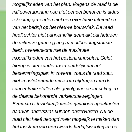
mogelijkheden van het plan. Volgens de raad is de
milieuvergunning nog niet geheel benut en is aldus
rekening gehouden met een eventuele uitbreiding
van het bedrijf op het nieuwe bouwvlak. De raad
heeft echter niet aannemelijk gemaakt dat hetgeen
de milieuvergunning nog aan uitbreidingsruimte
biedt, overeenkomt met de maximale
mogelijkheden van het bestemmingsplan. Gelet
hierop is niet zonder meer duidelijk dat het
bestemmingsplan in zoverre, zoals de raad stelt,
niet in betekenende mate kan bijdragen aan de
concentratie stoffen als gevolg van de inrichting en
de daarbij behorende verkeersbewegingen.
Evenmin is inzichtelijk welke gevolgen appellanten
daarvan anderszins kunnen ondervinden. Nu de
raad niet heeft beoogd meer mogelijk te maken dan
het toestaan van een tweede bedrijfswoning en op