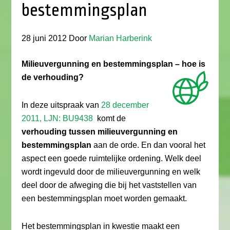
bestemmingsplan
28 juni 2012
Door
Marian Harberink
Milieuvergunning en bestemmingsplan – hoe is
de verhouding?
In deze uitspraak van
28 december
2011, LJN: BU9438
komt de
verhouding tussen milieuvergunning en
bestemmingsplan
aan de orde. En dan vooral het
aspect een goede ruimtelijke ordening. Welk deel
wordt ingevuld door de milieuvergunning en welk
deel door de afweging die bij het vaststellen van
een bestemmingsplan moet worden gemaakt.
Het bestemmingsplan in kwestie maakt een