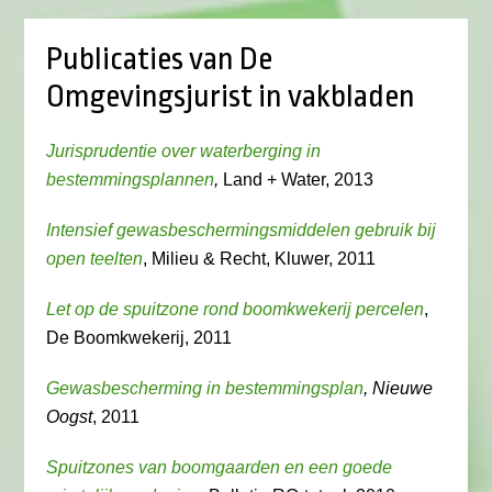
Publicaties van De
Omgevingsjurist in vakbladen
Jurisprudentie over waterberging in
bestemmingsplannen
,
Land + Water, 2013
Intensief gewasbeschermingsmiddelen gebruik bij
open teelten
, Milieu & Recht, Kluwer, 2011
Let op de spuitzone rond boomkwekerij percelen
,
De Boomkwekerij, 2011
Gewasbescherming in bestemmingsplan
, Nieuwe
Oogst
, 2011
Spuitzones van boomgaarden en een goede