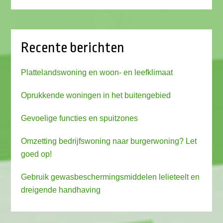
Recente berichten
Plattelandswoning en woon- en leefklimaat
Oprukkende woningen in het buitengebied
Gevoelige functies en spuitzones
Omzetting bedrijfswoning naar burgerwoning? Let
goed op!
Gebruik gewasbeschermingsmiddelen lelieteelt en
dreigende handhaving