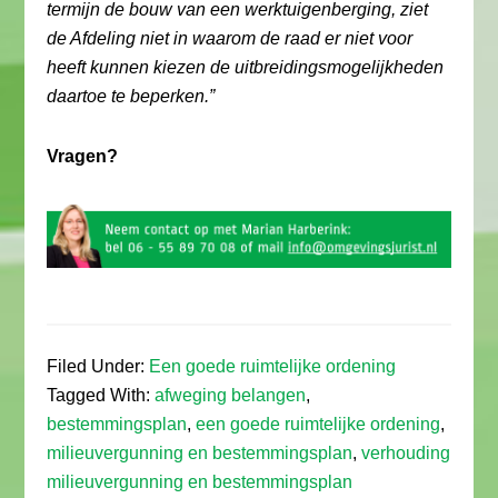
termijn de bouw van een werktuigenberging, ziet
de Afdeling niet in waarom de raad er niet voor
heeft kunnen kiezen de uitbreidingsmogelijkheden
daartoe te beperken.”
Vragen?
Filed Under:
Een goede ruimtelijke ordening
Tagged With:
afweging belangen
,
bestemmingsplan
,
een goede ruimtelijke ordening
,
milieuvergunning en bestemmingsplan
,
verhouding
milieuvergunning en bestemmingsplan