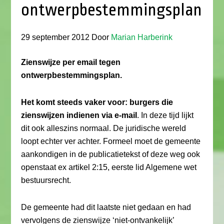
ontwerpbestemmingsplan
29 september 2012
Door
Marian Harberink
Zienswijze per email tegen
ontwerpbestemmingsplan.
Het komt steeds vaker voor: burgers die
zienswijzen indienen via e-mail
. In deze tijd lijkt
dit ook alleszins normaal. De juridische wereld
loopt echter ver achter. Formeel moet de gemeente
aankondigen in de publicatietekst of deze weg ook
openstaat ex artikel 2:15, eerste lid Algemene wet
bestuursrecht.
De gemeente had dit laatste niet gedaan en had
vervolgens de zienswijze ‘niet-ontvankelijk’