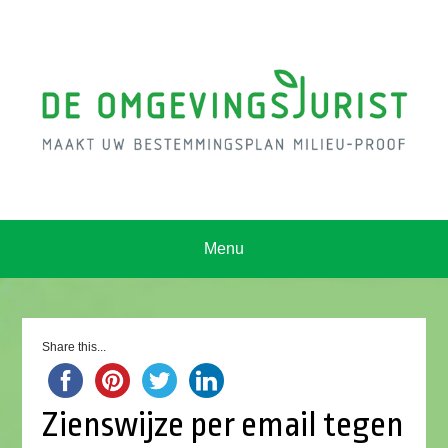
Menu
Share this...
Zienswijze per email tegen