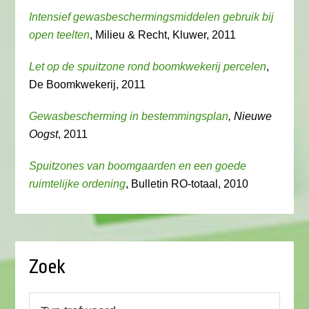
Intensief gewasbeschermingsmiddelen gebruik bij
open teelten
, Milieu & Recht, Kluwer, 2011
Let op de spuitzone rond boomkwekerij percelen
,
De Boomkwekerij, 2011
Gewasbescherming in bestemmingsplan
, Nieuwe
Oogst
, 2011
Spuitzones van boomgaarden en een goede
ruimtelijke ordening
, Bulletin RO-totaal, 2010
Zoek