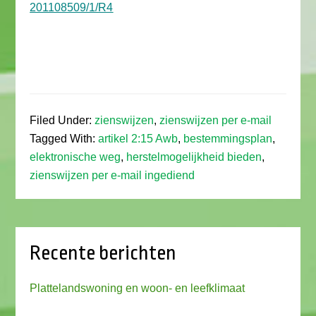
201108509/1/R4
Filed Under:
zienswijzen
,
zienswijzen per e-mail
Tagged With:
artikel 2:15 Awb
,
bestemmingsplan
,
elektronische weg
,
herstelmogelijkheid bieden
,
zienswijzen per e-mail ingediend
Recente berichten
Plattelandswoning en woon- en leefklimaat