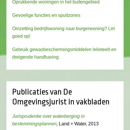
Oprukkende woningen in het buitengebied
Gevoelige functies en spuitzones
Omzetting bedrijfswoning naar burgerwoning? Let
goed op!
Gebruik gewasbeschermingsmiddelen lelieteelt en
dreigende handhaving
Publicaties van De
Omgevingsjurist in vakbladen
Jurisprudentie over waterberging in
bestemmingsplannen
,
Land + Water, 2013