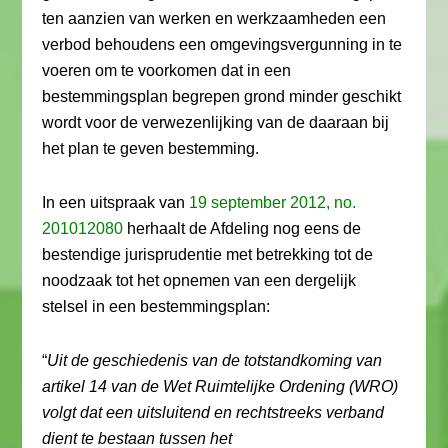
ten aanzien van werken en werkzaamheden een
verbod behoudens een omgevingsvergunning in te
voeren om te voorkomen dat in een
bestemmingsplan begrepen grond minder geschikt
wordt voor de verwezenlijking van de daaraan bij
het plan te geven bestemming.
In een uitspraak van
19 september 2012, no.
201012080
herhaalt de Afdeling nog eens de
bestendige jurisprudentie met betrekking tot de
noodzaak tot het opnemen van een dergelijk
stelsel in een bestemmingsplan:
“
Uit de geschiedenis van de totstandkoming van
artikel 14 van de Wet Ruimtelijke Ordening (WRO)
volgt dat een uitsluitend en rechtstreeks verband
dient te bestaan tussen het