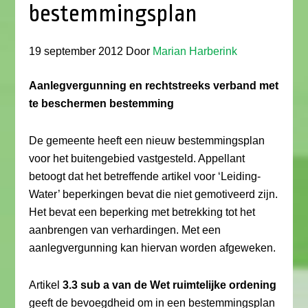
bestemmingsplan
19 september 2012
Door
Marian Harberink
Aanlegvergunning en rechtstreeks verband met
te beschermen bestemming
De gemeente heeft een nieuw bestemmingsplan
voor het buitengebied vastgesteld. Appellant
betoogt dat het betreffende artikel voor ‘Leiding-
Water’ beperkingen bevat die niet gemotiveerd zijn.
Het bevat een beperking met betrekking tot het
aanbrengen van verhardingen. Met een
aanlegvergunning kan hiervan worden afgeweken.
Artikel
3.3 sub a van de Wet ruimtelijke ordening
geeft de bevoegdheid om in een bestemmingsplan