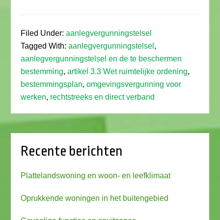
Filed Under:
aanlegvergunningstelsel
Tagged With:
aanlegvergunningstelsel
,
aanlegvergunningstelsel en de te beschermen
bestemming
,
artikel 3.3 Wet ruimtelijke ordening
,
bestemmingsplan
,
omgevingsvergunning voor
werken
,
rechtstreeks en direct verband
Recente berichten
Plattelandswoning en woon- en leefklimaat
Oprukkende woningen in het buitengebied