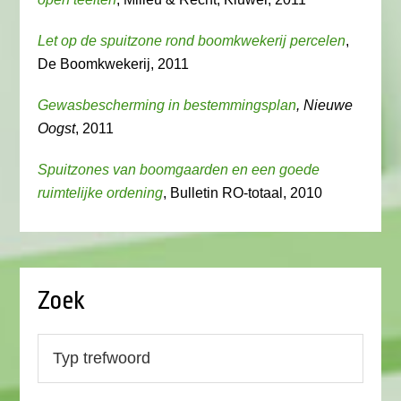
Let op de spuitzone rond boomkwekerij percelen
,
De Boomkwekerij, 2011
Gewasbescherming in bestemmingsplan
, Nieuwe
Oogst
, 2011
Spuitzones van boomgaarden en een goede
ruimtelijke ordening
, Bulletin RO-totaal, 2010
Zoek