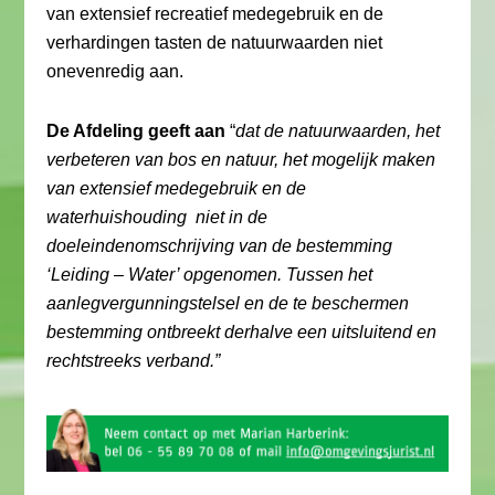
van extensief recreatief medegebruik en de
verhardingen tasten de natuurwaarden niet
onevenredig aan.
De Afdeling geeft aan
“
dat de natuurwaarden, het
verbeteren van bos en natuur, het mogelijk maken
van extensief medegebruik en de
waterhuishouding niet in de
doeleindenomschrijving van de bestemming
‘Leiding – Water’ opgenomen. Tussen het
aanlegvergunningstelsel en de te beschermen
bestemming ontbreekt derhalve een uitsluitend en
rechtstreeks verband.”