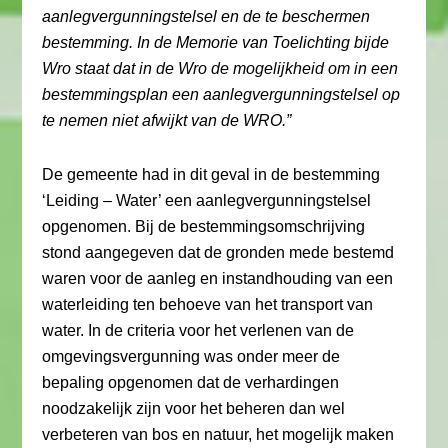
aanlegvergunningstelsel en de te beschermen
bestemming. In de Memorie van Toelichting bijde
Wro staat dat in de Wro de mogelijkheid om in een
bestemmingsplan een aanlegvergunningstelsel op
te nemen niet afwijkt van de WRO.”
De gemeente had in dit geval in de bestemming
‘Leiding – Water’ een aanlegvergunningstelsel
opgenomen. Bij de bestemmingsomschrijving
stond aangegeven dat de gronden mede bestemd
waren voor de aanleg en instandhouding van een
waterleiding ten behoeve van het transport van
water. In de criteria voor het verlenen van de
omgevingsvergunning was onder meer de
bepaling opgenomen dat de verhardingen
noodzakelijk zijn voor het beheren dan wel
verbeteren van bos en natuur, het mogelijk maken