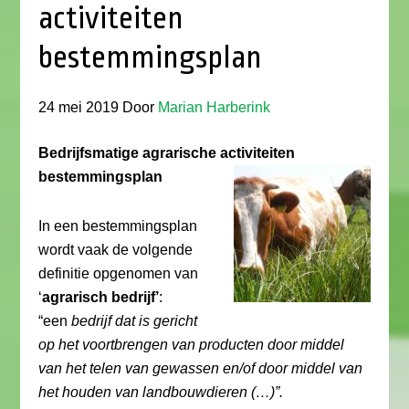
activiteiten
bestemmingsplan
24 mei 2019
Door
Marian Harberink
Bedrijfsmatige agrarische activiteiten
bestemmingsplan
In een bestemmingsplan
wordt vaak de volgende
definitie opgenomen van
‘
agrarisch bedrijf’
:
“een
bedrijf dat is gericht
op het voortbrengen van producten door middel
van het telen van gewassen en/of door middel van
het houden van landbouwdieren (…)”.