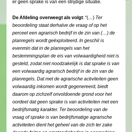
er geen sprake is van een strijdige situatie.
De Afdeling overweegt als volgt
: “(…)
Ter
beoordeling staat derhalve de vraag of op het
perceel een agrarisch bedrijf in de zin van (…) de
planregels wordt geëxploiteerd. In geschil is
evenmin dat in de planregels van het
bestemmingsplan de eis van volwaardigheid niet is
gesteld, zodat niet noodzakelijk is dat sprake is van
een volwaardig agrarisch bedrijf in de zin van de
planregels. Dat met de agrarische activiteiten geen
volwaardig inkomen wordt gegenereerd, biedt
daarom op zichzelf onvoldoende grond voor het
oordeel dat geen sprake is van activiteiten met een
bedrijfsmatig karakter. Ter beoordeling van de
vraag of sprake is van bedrijfsmatige agrarische
activiteiten dient het geheel van de zich ter zake