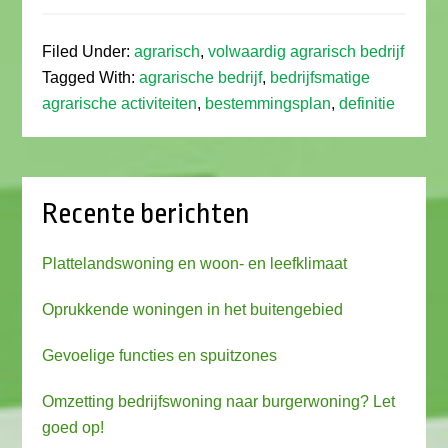
Filed Under:
agrarisch
,
volwaardig agrarisch bedrijf
Tagged With:
agrarische bedrijf
,
bedrijfsmatige
agrarische activiteiten
,
bestemmingsplan
,
definitie
Recente berichten
Plattelandswoning en woon- en leefklimaat
Oprukkende woningen in het buitengebied
Gevoelige functies en spuitzones
Omzetting bedrijfswoning naar burgerwoning? Let
goed op!