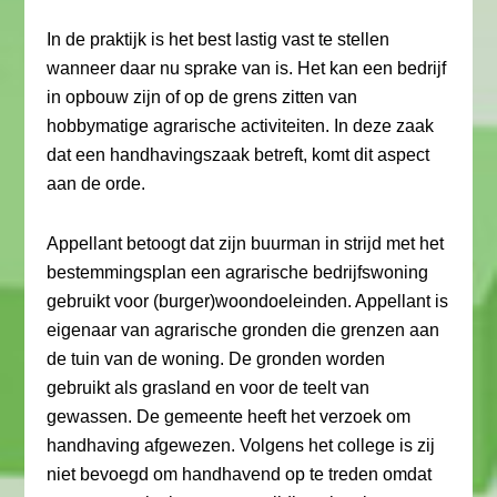
In de praktijk is het best lastig vast te stellen
wanneer daar nu sprake van is. Het kan een bedrijf
in opbouw zijn of op de grens zitten van
hobbymatige agrarische activiteiten. In deze zaak
dat een handhavingszaak betreft, komt dit aspect
aan de orde.
Appellant betoogt dat zijn buurman in strijd met het
bestemmingsplan een agrarische bedrijfswoning
gebruikt voor (burger)woondoeleinden. Appellant is
eigenaar van agrarische gronden die grenzen aan
de tuin van de woning. De gronden worden
gebruikt als grasland en voor de teelt van
gewassen. De gemeente heeft het verzoek om
handhaving afgewezen. Volgens het college is zij
niet bevoegd om handhavend op te treden omdat