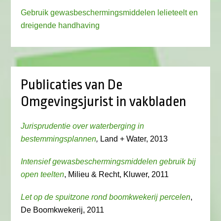
Gebruik gewasbeschermingsmiddelen lelieteelt en
dreigende handhaving
Publicaties van De
Omgevingsjurist in vakbladen
Jurisprudentie over waterberging in
bestemmingsplannen
,
Land + Water, 2013
Intensief gewasbeschermingsmiddelen gebruik bij
open teelten
, Milieu & Recht, Kluwer, 2011
Let op de spuitzone rond boomkwekerij percelen
,
De Boomkwekerij, 2011