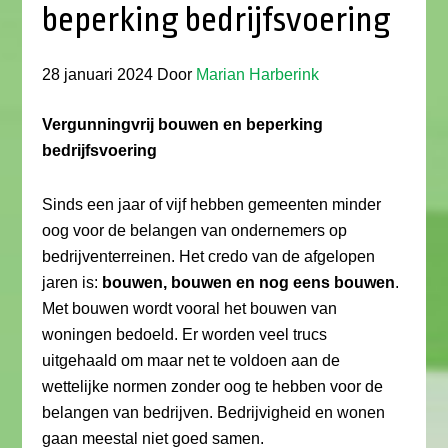
beperking bedrijfsvoering
28 januari 2024
Door
Marian Harberink
Vergunningvrij bouwen en beperking
bedrijfsvoering
Sinds een jaar of vijf hebben gemeenten minder
oog voor de belangen van ondernemers op
bedrijventerreinen. Het credo van de afgelopen
jaren is:
bouwen, bouwen en nog eens bouwen
.
Met bouwen wordt vooral het bouwen van
woningen bedoeld. Er worden veel trucs
uitgehaald om maar net te voldoen aan de
wettelijke normen zonder oog te hebben voor de
belangen van bedrijven. Bedrijvigheid en wonen
gaan meestal niet goed samen.