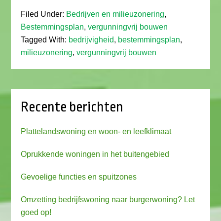
Filed Under:
Bedrijven en milieuzonering
,
Bestemmingsplan
,
vergunningvrij bouwen
Tagged With:
bedrijvigheid
,
bestemmingsplan
,
milieuzonering
,
vergunningvrij bouwen
Recente berichten
Plattelandswoning en woon- en leefklimaat
Oprukkende woningen in het buitengebied
Gevoelige functies en spuitzones
Omzetting bedrijfswoning naar burgerwoning? Let
goed op!