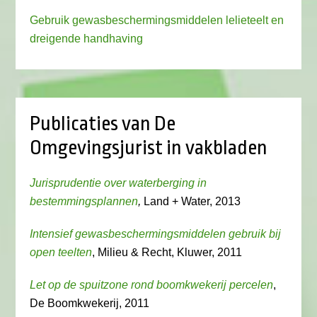
Gebruik gewasbeschermingsmiddelen lelieteelt en
dreigende handhaving
Publicaties van De
Omgevingsjurist in vakbladen
Jurisprudentie over waterberging in
bestemmingsplannen
,
Land + Water, 2013
Intensief gewasbeschermingsmiddelen gebruik bij
open teelten
, Milieu & Recht, Kluwer, 2011
Let op de spuitzone rond boomkwekerij percelen
,
De Boomkwekerij, 2011