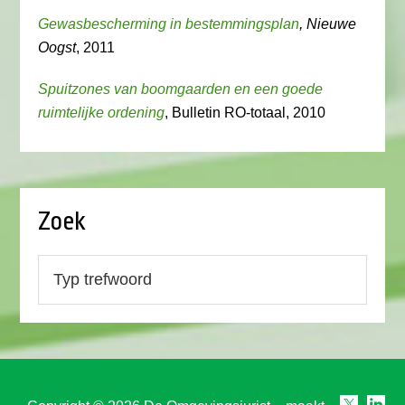
Gewasbescherming in bestemmingsplan
, Nieuwe
Oogst
, 2011
Spuitzones van boomgaarden en een goede
ruimtelijke ordening
, Bulletin RO-totaal, 2010
Zoek