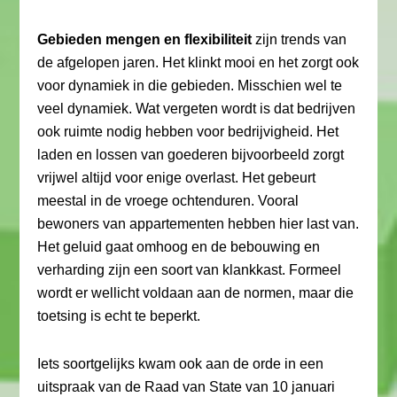
Gebieden mengen en flexibiliteit
zijn trends van
de afgelopen jaren. Het klinkt mooi en het zorgt ook
voor dynamiek in die gebieden. Misschien wel te
veel dynamiek. Wat vergeten wordt is dat bedrijven
ook ruimte nodig hebben voor bedrijvigheid. Het
laden en lossen van goederen bijvoorbeeld zorgt
vrijwel altijd voor enige overlast. Het gebeurt
meestal in de vroege ochtenduren. Vooral
bewoners van appartementen hebben hier last van.
Het geluid gaat omhoog en de bebouwing en
verharding zijn een soort van klankkast. Formeel
wordt er wellicht voldaan aan de normen, maar die
toetsing is echt te beperkt.
Iets soortgelijks kwam ook aan de orde in een
uitspraak van de Raad van State van 10 januari