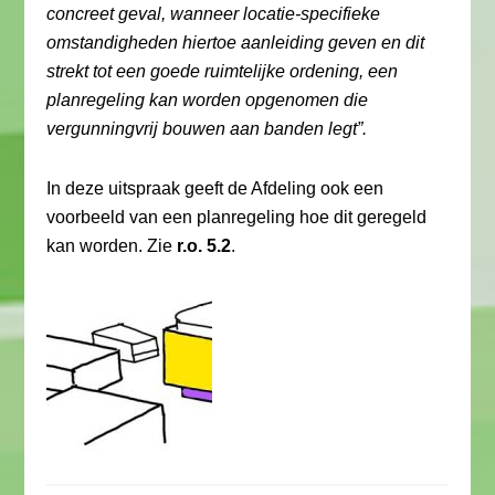
concreet geval, wanneer locatie-specifieke
omstandigheden hiertoe aanleiding geven en dit
strekt tot een goede ruimtelijke ordening, een
planregeling kan worden opgenomen die
vergunningvrij bouwen aan banden legt”.
In deze uitspraak geeft de Afdeling ook een
voorbeeld van een planregeling hoe dit geregeld
kan worden. Zie
r.o. 5.2
.