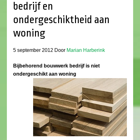
bedrijf en
ondergeschiktheid aan
woning
5 september 2012
Door
Marian Harberink
Bijbehorend bouwwerk bedrijf is niet
ondergeschikt aan woning