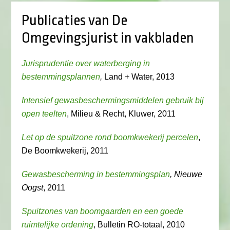
Publicaties van De
Omgevingsjurist in vakbladen
Jurisprudentie over waterberging in
bestemmingsplannen
,
Land + Water, 2013
Intensief gewasbeschermingsmiddelen gebruik bij
open teelten
, Milieu & Recht, Kluwer, 2011
Let op de spuitzone rond boomkwekerij percelen
,
De Boomkwekerij, 2011
Gewasbescherming in bestemmingsplan
, Nieuwe
Oogst
, 2011
Spuitzones van boomgaarden en een goede
ruimtelijke ordening
, Bulletin RO-totaal, 2010