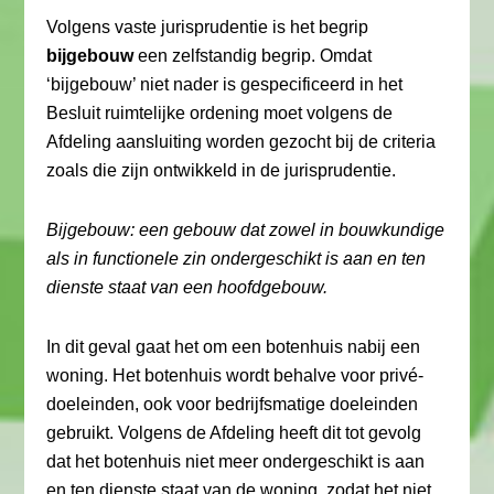
Volgens vaste jurisprudentie is het begrip
bijgebouw
een zelfstandig begrip. Omdat
‘bijgebouw’ niet nader is gespecificeerd in het
Besluit ruimtelijke ordening moet volgens de
Afdeling aansluiting worden gezocht bij de criteria
zoals die zijn ontwikkeld in de jurisprudentie.
Bijgebouw: een gebouw dat zowel in bouwkundige
als in functionele zin ondergeschikt is aan en ten
dienste staat van een hoofdgebouw.
In dit geval gaat het om een botenhuis nabij een
woning. Het botenhuis wordt behalve voor privé-
doeleinden, ook voor bedrijfsmatige doeleinden
gebruikt. Volgens de Afdeling heeft dit tot gevolg
dat het botenhuis niet meer ondergeschikt is aan
en ten dienste staat van de woning, zodat het niet