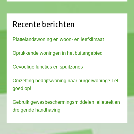
Recente berichten
Plattelandswoning en woon- en leefklimaat
Oprukkende woningen in het buitengebied
Gevoelige functies en spuitzones
Omzetting bedrijfswoning naar burgerwoning? Let
goed op!
Gebruik gewasbeschermingsmiddelen lelieteelt en
dreigende handhaving