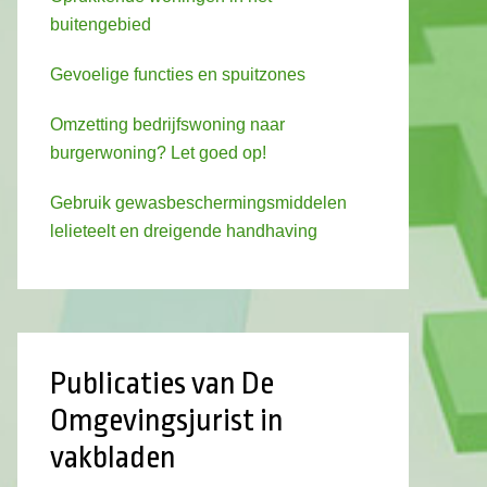
buitengebied
Gevoelige functies en spuitzones
Omzetting bedrijfswoning naar
burgerwoning? Let goed op!
Gebruik gewasbeschermingsmiddelen
lelieteelt en dreigende handhaving
Publicaties van De
Omgevingsjurist in
vakbladen