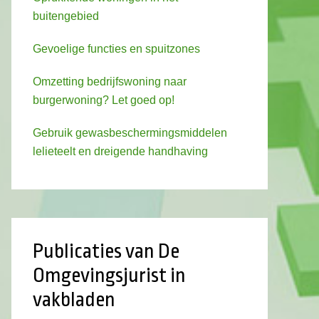
buitengebied
Gevoelige functies en spuitzones
Omzetting bedrijfswoning naar
burgerwoning? Let goed op!
Gebruik gewasbeschermingsmiddelen
lelieteelt en dreigende handhaving
Publicaties van De
Omgevingsjurist in
vakbladen