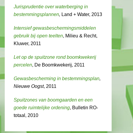
Jurisprudentie over waterberging in
bestemmingsplannen
,
Land + Water, 2013
Intensief gewasbeschermingsmiddelen
gebruik bij open teelten
, Milieu & Recht,
Kluwer, 2011
Let op de spuitzone rond boomkwekerij
percelen
, De Boomkwekerij, 2011
Gewasbescherming in bestemmingsplan
,
Nieuwe Oogst
, 2011
Spuitzones van boomgaarden en een
goede ruimtelijke ordening
, Bulletin RO-
totaal, 2010