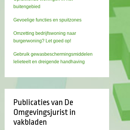
buitengebied
Gevoelige functies en spuitzones
Omzetting bedrijfswoning naar
burgerwoning? Let goed op!
Gebruik gewasbeschermingsmiddelen
lelieteelt en dreigende handhaving
Publicaties van De
Omgevingsjurist in
vakbladen