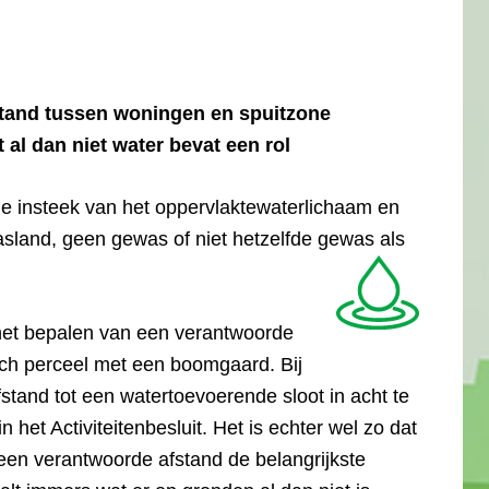
stand tussen woningen en spuitzone
 al dan niet water bevat een rol
de insteek van het oppervlaktewaterlichaam en
sland, geen gewas of niet hetzelfde gewas als
j het bepalen van een verantwoorde
ch perceel met een boomgaard. Bij
fstand tot een watertoevoerende sloot in acht te
et Activiteitenbesluit. Het is echter wel zo dat
een verantwoorde afstand de belangrijkste