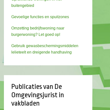
buitengebied
Gevoelige functies en spuitzones
Omzetting bedrijfswoning naar
burgerwoning? Let goed op!
Gebruik gewasbeschermingsmiddelen
lelieteelt en dreigende handhaving
Publicaties van De
Omgevingsjurist in
vakbladen