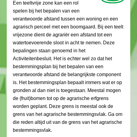
Een teeltvrije zone kan een rol
spelen bij het bepalen van een
verantwoorde afstand tussen een woning en een
agrarisch perceel met een boomgaard. Bij een teelt
vrijezone dient de agrariër een afstand tot een
watertoevoerende sloot in acht te nemen. Deze
bepalingen staan genoemd in het
Activiteitenbesluit. Het is echter wel zo dat het
bestemmingsplan bij het bepalen van een
verantwoorde afstand de belangrijkste component
is. Het bestemmingsplan bepaalt immers wat er op
gronden al dan niet is toegestaan. Meestal mogen
de (fruit)bomen tot op de agrarische erfgrens
worden geplant. Deze grens is meestal ook de
grens van het agrarische bestemmingsvlak. Ga om
die reden altijd uit van de grens van het agrarische
bestemmingsvlak.