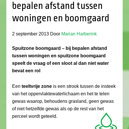
bepalen afstand tussen
woningen en boomgaard
2 september 2013
Door
Marian Harberink
Spuitzone boomgaard – bij bepalen afstand
tussen woningen en spuitzone boomgaard
speelt de vraag of een sloot al dan niet water
bevat een rol
Een
teeltvrije zone
is een strook tussen de insteek
van het oppervlaktewaterlichaam en het te telen
gewas waarop, behoudens grasland, geen gewas
of niet hetzelfde gewas als op de rest van het
perceel wordt geteeld.