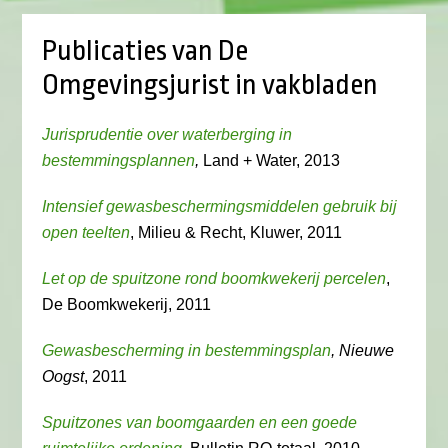
Publicaties van De
Omgevingsjurist in vakbladen
Jurisprudentie over waterberging in
bestemmingsplannen
,
Land + Water, 2013
Intensief gewasbeschermingsmiddelen gebruik bij
open teelten
, Milieu & Recht, Kluwer, 2011
Let op de spuitzone rond boomkwekerij percelen
,
De Boomkwekerij, 2011
Gewasbescherming in bestemmingsplan
, Nieuwe
Oogst
, 2011
Spuitzones van boomgaarden en een goede