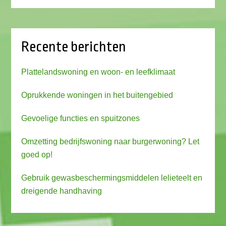
Recente berichten
Plattelandswoning en woon- en leefklimaat
Oprukkende woningen in het buitengebied
Gevoelige functies en spuitzones
Omzetting bedrijfswoning naar burgerwoning? Let
goed op!
Gebruik gewasbeschermingsmiddelen lelieteelt en
dreigende handhaving