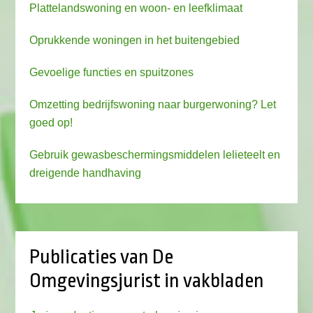
Plattelandswoning en woon- en leefklimaat
Oprukkende woningen in het buitengebied
Gevoelige functies en spuitzones
Omzetting bedrijfswoning naar burgerwoning? Let
goed op!
Gebruik gewasbeschermingsmiddelen lelieteelt en
dreigende handhaving
Publicaties van De
Omgevingsjurist in vakbladen