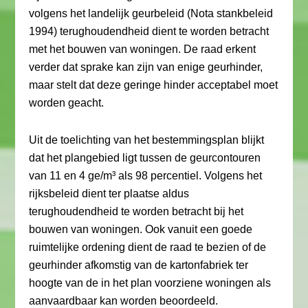
volgens het landelijk geurbeleid (Nota stankbeleid
1994) terughoudendheid dient te worden betracht
met het bouwen van woningen. De raad erkent
verder dat sprake kan zijn van enige geurhinder,
maar stelt dat deze geringe hinder acceptabel moet
worden geacht.
Uit de toelichting van het bestemmingsplan blijkt
dat het plangebied ligt tussen de geurcontouren
van 11 en 4 ge/m³ als 98 percentiel. Volgens het
rijksbeleid dient ter plaatse aldus
terughoudendheid te worden betracht bij het
bouwen van woningen. Ook vanuit een goede
ruimtelijke ordening dient de raad te bezien of de
geurhinder afkomstig van de kartonfabriek ter
hoogte van de in het plan voorziene woningen als
aanvaardbaar kan worden beoordeeld.