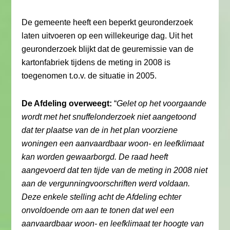
De gemeente heeft een beperkt geuronderzoek
laten uitvoeren op een willekeurige dag. Uit het
geuronderzoek blijkt dat de geuremissie van de
kartonfabriek tijdens de meting in 2008 is
toegenomen t.o.v. de situatie in 2005.
De Afdeling overweegt:
“
Gelet op het voorgaande
wordt met het snuffelonderzoek niet aangetoond
dat ter plaatse van de in het plan voorziene
woningen een aanvaardbaar woon- en leefklimaat
kan worden gewaarborgd. De raad heeft
aangevoerd dat ten tijde van de meting in 2008 niet
aan de vergunningvoorschriften werd voldaan.
Deze enkele stelling acht de Afdeling echter
onvoldoende om aan te tonen dat wel een
aanvaardbaar woon- en leefklimaat ter hoogte van