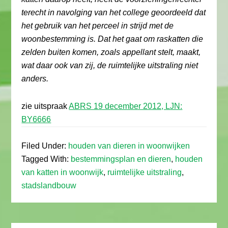
terecht in navolging van het college geoordeeld dat
het gebruik van het perceel in strijd met de
woonbestemming is. Dat het gaat om raskatten die
zelden buiten komen, zoals appellant stelt, maakt,
wat daar ook van zij, de ruimtelijke uitstraling niet
anders.
zie uitspraak
ABRS 19 december 2012, LJN:
BY6666
Filed Under:
houden van dieren in woonwijken
Tagged With:
bestemmingsplan en dieren
,
houden
van katten in woonwijk
,
ruimtelijke uitstraling
,
stadslandbouw