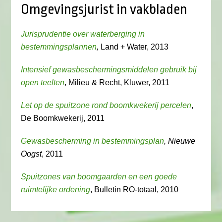
Omgevingsjurist in vakbladen
Jurisprudentie over waterberging in
bestemmingsplannen
,
Land + Water, 2013
Intensief gewasbeschermingsmiddelen gebruik bij
open teelten
, Milieu & Recht, Kluwer, 2011
Let op de spuitzone rond boomkwekerij percelen
,
De Boomkwekerij, 2011
Gewasbescherming in bestemmingsplan
, Nieuwe
Oogst
, 2011
Spuitzones van boomgaarden en een goede
ruimtelijke ordening
, Bulletin RO-totaal, 2010