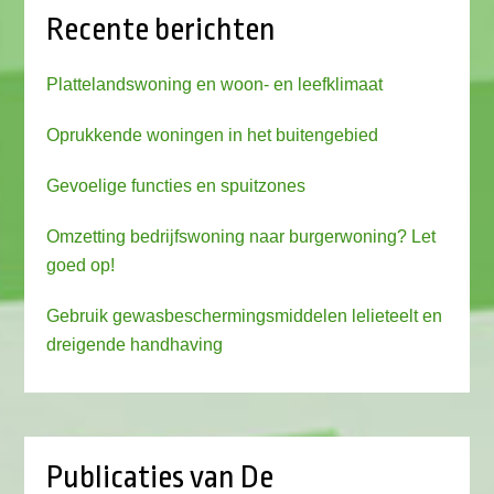
Recente berichten
Plattelandswoning en woon- en leefklimaat
Oprukkende woningen in het buitengebied
Gevoelige functies en spuitzones
Omzetting bedrijfswoning naar burgerwoning? Let
goed op!
Gebruik gewasbeschermingsmiddelen lelieteelt en
dreigende handhaving
Publicaties van De