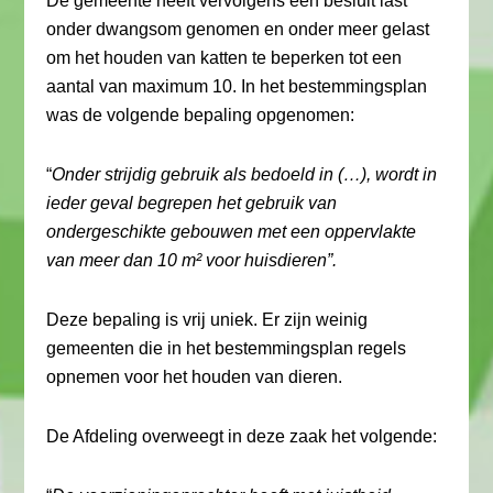
De gemeente heeft vervolgens een besluit last
onder dwangsom genomen en onder meer gelast
om het houden van katten te beperken tot een
aantal van maximum 10. In het bestemmingsplan
was de volgende bepaling opgenomen:
“
Onder strijdig gebruik als bedoeld in (…), wordt in
ieder geval begrepen het gebruik van
ondergeschikte gebouwen met een oppervlakte
van meer dan 10 m² voor huisdieren”.
Deze bepaling is vrij uniek. Er zijn weinig
gemeenten die in het bestemmingsplan regels
opnemen voor het houden van dieren.
De Afdeling overweegt in deze zaak het volgende: