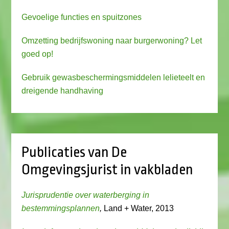
Gevoelige functies en spuitzones
Omzetting bedrijfswoning naar burgerwoning? Let
goed op!
Gebruik gewasbeschermingsmiddelen lelieteelt en
dreigende handhaving
Publicaties van De
Omgevingsjurist in vakbladen
Jurisprudentie over waterberging in
bestemmingsplannen
,
Land + Water, 2013