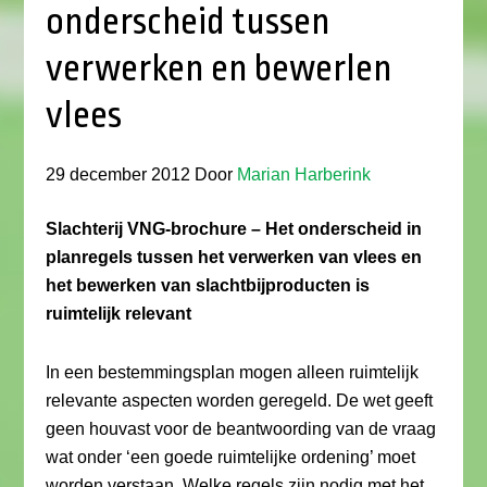
onderscheid tussen
verwerken en bewerlen
vlees
29 december 2012
Door
Marian Harberink
Slachterij VNG-brochure – Het onderscheid in
planregels tussen het verwerken van vlees en
het bewerken van slachtbijproducten is
ruimtelijk relevant
In een bestemmingsplan mogen alleen ruimtelijk
relevante aspecten worden geregeld. De wet geeft
geen houvast voor de beantwoording van de vraag
wat onder ‘een goede ruimtelijke ordening’ moet
worden verstaan. Welke regels zijn nodig met het