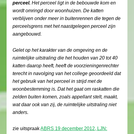
perceel.
Het perceel ligt in de bebouwde kom en
wordt omringd door woonhuizen. De katten
verblijven onder meer in buitenrennen die tegen de
perceelsgrens met het naastgelegen perceel zijn
aangebouwd.
Gelet op het karakter van de omgeving en de
ruimtelijke uitstraling die het houden van 20 tot 40
katten daarop heeft, heeft de voorzieningenrechter
terecht in navolging van het college geoordeeld dat
het gebruik van het perceel in strijd met de
woonbestemming is. Dat het gaat om raskatten die
zelden buiten komen, zoals appellant stelt, maakt,
wat daar ook van zij, de ruimtelijke uitstraling niet
anders.
zie uitspraak
ABRS 19 december 2012, LJN: