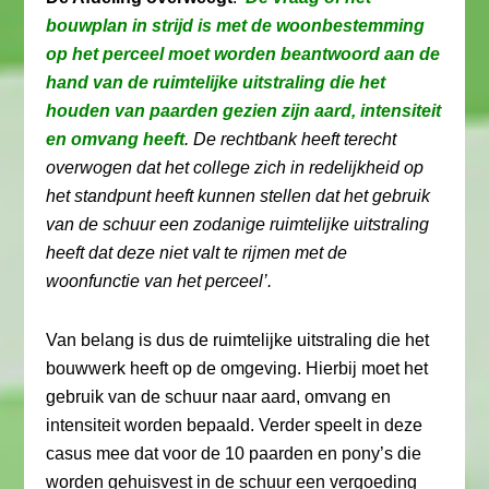
bouwplan in strijd is met de woonbestemming
op het perceel moet worden beantwoord aan de
hand van de ruimtelijke uitstraling die het
houden van paarden gezien zijn aard, intensiteit
en omvang heeft
. De rechtbank heeft terecht
overwogen dat het college zich in redelijkheid op
het standpunt heeft kunnen stellen dat het gebruik
van de schuur een zodanige ruimtelijke uitstraling
heeft dat deze niet valt te rijmen met de
woonfunctie van het perceel’.
Van belang is dus de ruimtelijke uitstraling die het
bouwwerk heeft op de omgeving. Hierbij moet het
gebruik van de schuur naar aard, omvang en
intensiteit worden bepaald. Verder speelt in deze
casus mee dat voor de 10 paarden en pony’s die
worden gehuisvest in de schuur een vergoeding