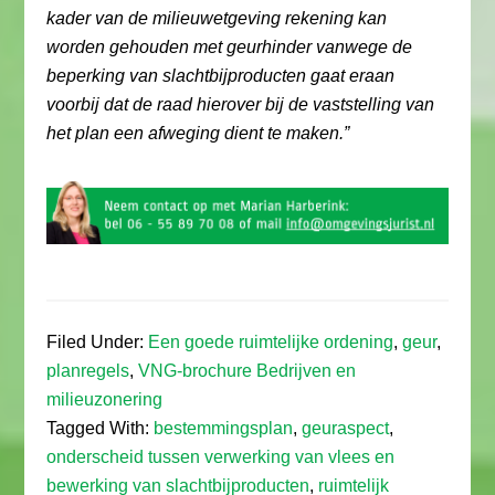
kader van de milieuwetgeving rekening kan
worden gehouden met geurhinder vanwege de
beperking van slachtbijproducten gaat eraan
voorbij dat de raad hierover bij de vaststelling van
het plan een afweging dient te maken.”
Filed Under:
Een goede ruimtelijke ordening
,
geur
,
planregels
,
VNG-brochure Bedrijven en
milieuzonering
Tagged With:
bestemmingsplan
,
geuraspect
,
onderscheid tussen verwerking van vlees en
bewerking van slachtbijproducten
,
ruimtelijk