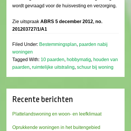
wordt gevraagd voor de huisvesting en verzorging.
Zie uitspraak
ABRS 5 december 2012, no.
201203727/1/A1
Filed Under:
Bestemmingsplan
,
paarden nabij
woningen
Tagged With:
10 paarden
,
hobbymatig
,
houden van
paarden
,
ruimtelijke uitstraling
,
schuur bij woning
Recente berichten
Plattelandswoning en woon- en leefklimaat
Oprukkende woningen in het buitengebied