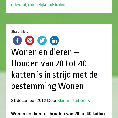
relevant
,
ruimtelijke uitstraling
Share this...
Wonen en dieren –
Houden van 20 tot 40
katten is in strijd met de
bestemming Wonen
21 december 2012
Door
Marian Harberink
Wonen en dieren – houden van 20 tot 40 katten