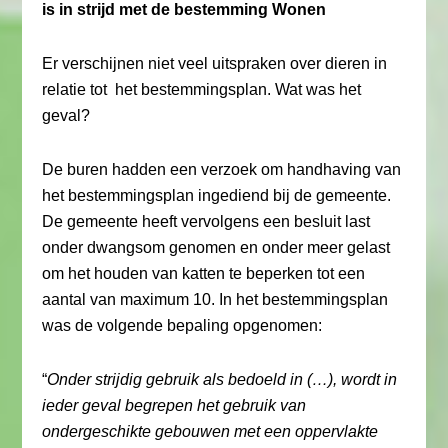
is in strijd met de bestemming Wonen
Er verschijnen niet veel uitspraken over dieren in
relatie tot het bestemmingsplan. Wat was het
geval?
De buren hadden een verzoek om handhaving van
het bestemmingsplan ingediend bij de gemeente.
De gemeente heeft vervolgens een besluit last
onder dwangsom genomen en onder meer gelast
om het houden van katten te beperken tot een
aantal van maximum 10. In het bestemmingsplan
was de volgende bepaling opgenomen:
“
Onder strijdig gebruik als bedoeld in (…), wordt in
ieder geval begrepen het gebruik van
ondergeschikte gebouwen met een oppervlakte