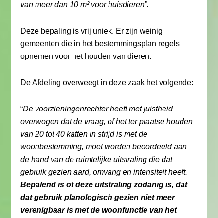
van meer dan 10 m² voor huisdieren”.
Deze bepaling is vrij uniek. Er zijn weinig
gemeenten die in het bestemmingsplan regels
opnemen voor het houden van dieren.
De Afdeling overweegt in deze zaak het volgende:
“
De voorzieningenrechter heeft met juistheid
overwogen dat de vraag, of het ter plaatse houden
van 20 tot 40 katten in strijd is met de
woonbestemming, moet worden beoordeeld aan
de hand van de ruimtelijke uitstraling die dat
gebruik gezien aard, omvang en intensiteit heeft.
Bepalend is of deze uitstraling zodanig is, dat
dat gebruik planologisch gezien niet meer
verenigbaar is met de woonfunctie van het