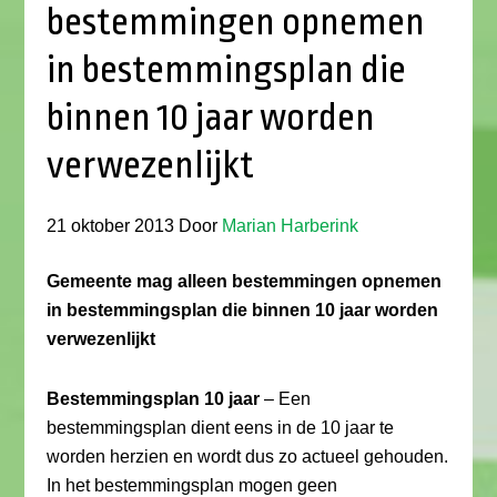
bestemmingen opnemen
in bestemmingsplan die
binnen 10 jaar worden
verwezenlijkt
21 oktober 2013
Door
Marian Harberink
Gemeente mag alleen bestemmingen opnemen
in bestemmingsplan die binnen 10 jaar worden
verwezenlijkt
Bestemmingsplan 10 jaar
– Een
bestemmingsplan dient eens in de 10 jaar te
worden herzien en wordt dus zo actueel gehouden.
In het bestemmingsplan mogen geen