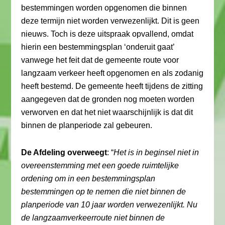
bestemmingen worden opgenomen die binnen
deze termijn niet worden verwezenlijkt. Dit is geen
nieuws. Toch is deze uitspraak opvallend, omdat
hierin een bestemmingsplan ‘onderuit gaat’
vanwege het feit dat de gemeente route voor
langzaam verkeer heeft opgenomen en als zodanig
heeft bestemd. De gemeente heeft tijdens de zitting
aangegeven dat de gronden nog moeten worden
verworven en dat het niet waarschijnlijk is dat dit
binnen de planperiode zal gebeuren.
De Afdeling overweegt
: “
Het is in beginsel niet in
overeenstemming met een goede ruimtelijke
ordening om in een bestemmingsplan
bestemmingen op te nemen die niet binnen de
planperiode van 10 jaar worden verwezenlijkt. Nu
de langzaamverkeerroute niet binnen de