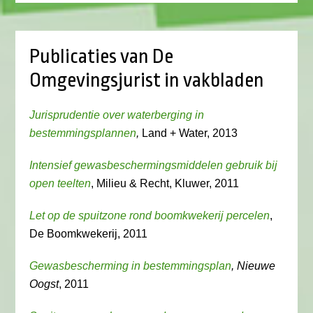
Publicaties van De
Omgevingsjurist in vakbladen
Jurisprudentie over waterberging in
bestemmingsplannen
,
Land + Water, 2013
Intensief gewasbeschermingsmiddelen gebruik bij
open teelten
, Milieu & Recht, Kluwer, 2011
Let op de spuitzone rond boomkwekerij percelen
,
De Boomkwekerij, 2011
Gewasbescherming in bestemmingsplan
, Nieuwe
Oogst
, 2011