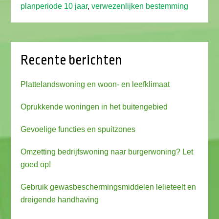
planperiode 10 jaar
,
verwezenlijken bestemming
Recente berichten
Plattelandswoning en woon- en leefklimaat
Oprukkende woningen in het buitengebied
Gevoelige functies en spuitzones
Omzetting bedrijfswoning naar burgerwoning? Let
goed op!
Gebruik gewasbeschermingsmiddelen lelieteelt en
dreigende handhaving