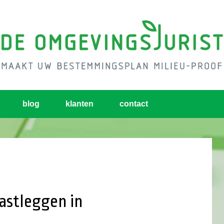
blog
klanten
contact
astleggen in