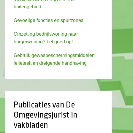
buitengebied
Gevoelige functies en spuitzones
Omzetting bedrijfswoning naar
burgerwoning? Let goed op!
Gebruik gewasbeschermingsmiddelen
lelieteelt en dreigende handhaving
Publicaties van De
Omgevingsjurist in
vakbladen