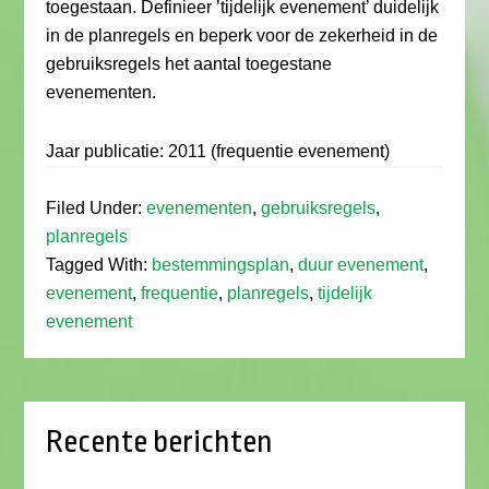
toegestaan. Definieer ’tijdelijk evenement’ duidelijk
in de planregels en beperk voor de zekerheid in de
gebruiksregels het aantal toegestane
evenementen.
Jaar publicatie: 2011 (frequentie evenement)
Filed Under:
evenementen
,
gebruiksregels
,
planregels
Tagged With:
bestemmingsplan
,
duur evenement
,
evenement
,
frequentie
,
planregels
,
tijdelijk
evenement
Recente berichten