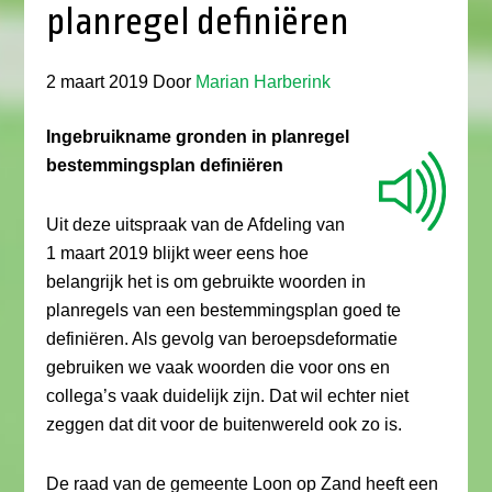
planregel definiëren
2 maart 2019
Door
Marian Harberink
Ingebruikname gronden in planregel
bestemmingsplan definiëren
Uit deze uitspraak van de Afdeling van
1 maart 2019 blijkt weer eens hoe
belangrijk het is om gebruikte woorden in
planregels van een bestemmingsplan goed te
definiëren. Als gevolg van beroepsdeformatie
gebruiken we vaak woorden die voor ons en
collega’s vaak duidelijk zijn. Dat wil echter niet
zeggen dat dit voor de buitenwereld ook zo is.
De raad van de gemeente Loon op Zand heeft een