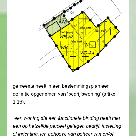
gemeente heeft in een bestemmingsplan een
definitie opgenomen van ‘bedrijfswoning’ (artikel
1.16):
“
een woning die een functionele binding heeft met
een op hetzelfde perceel gelegen bedrijf, instelling
of inrichting, ten behoeve van beheer van en/of