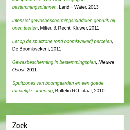
bestemmingsplannen
,
Land + Water, 2013
Intensief gewasbeschermingsmiddelen gebruik bij
open teelten
, Milieu & Recht, Kluwer, 2011
Let op de spuitzone rond boomkwekerij percelen
,
De Boomkwekerij, 2011
Gewasbescherming in bestemmingsplan
, Nieuwe
Oogst
, 2011
Spuitzones van boomgaarden en een goede
ruimtelijke ordening
, Bulletin RO-totaal, 2010
Zoek