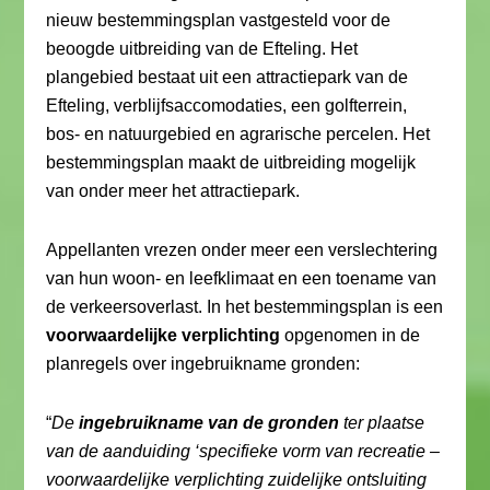
nieuw bestemmingsplan vastgesteld voor de
beoogde uitbreiding van de Efteling. Het
plangebied bestaat uit een attractiepark van de
Efteling, verblijfsaccomodaties, een golfterrein,
bos- en natuurgebied en agrarische percelen. Het
bestemmingsplan maakt de uitbreiding mogelijk
van onder meer het attractiepark.
Appellanten vrezen onder meer een verslechtering
van hun woon- en leefklimaat en een toename van
de verkeersoverlast. In het bestemmingsplan is een
voorwaardelijke verplichting
opgenomen in de
planregels over ingebruikname gronden:
“
De
ingebruikname van de gronden
ter plaatse
van de aanduiding ‘specifieke vorm van recreatie –
voorwaardelijke verplichting zuidelijke ontsluiting