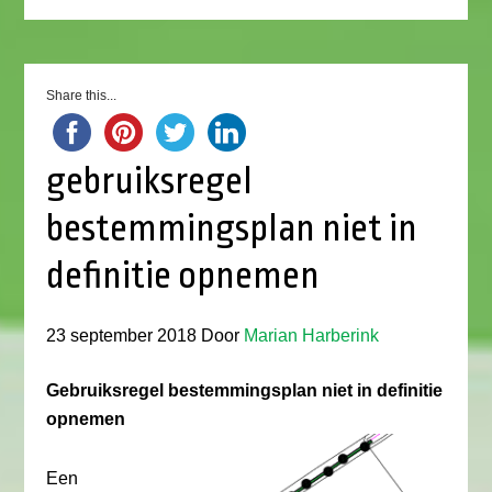
Share this...
gebruiksregel
bestemmingsplan niet in
definitie opnemen
23 september 2018
Door
Marian Harberink
Gebruiksregel bestemmingsplan niet in definitie
opnemen
Een