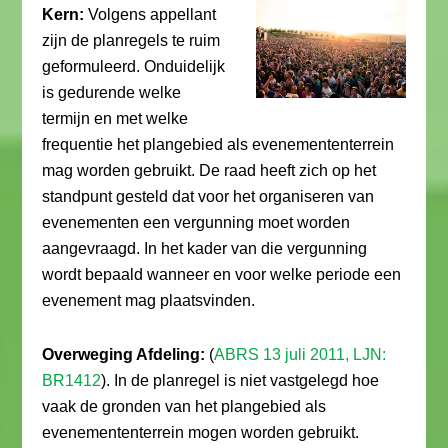
Kern:
Volgens appellant
zijn de planregels te ruim
geformuleerd. Onduidelijk
is gedurende welke
termijn en met welke
frequentie het plangebied als evenemententerrein
mag worden gebruikt. De raad heeft zich op het
standpunt gesteld dat voor het organiseren van
evenementen een vergunning moet worden
aangevraagd. In het kader van die vergunning
wordt bepaald wanneer en voor welke periode een
evenement mag plaatsvinden.
Overweging Afdeling:
(
ABRS 13 juli 2011, LJN:
BR1412
). In de planregel is niet vastgelegd hoe
vaak de gronden van het plangebied als
evenemententerrein mogen worden gebruikt.