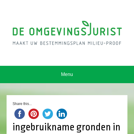
Menu
Share this...
ingebruikname gronden in