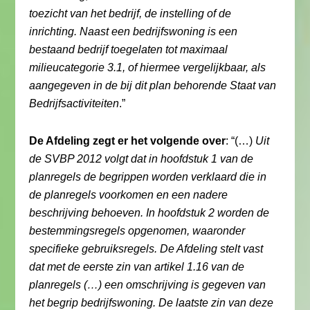
toezicht van het bedrijf, de instelling of de
inrichting. Naast een bedrijfswoning is een
bestaand bedrijf toegelaten tot maximaal
milieucategorie 3.1, of hiermee vergelijkbaar, als
aangegeven in de bij dit plan behorende Staat van
Bedrijfsactiviteiten
.”
De Afdeling zegt er het volgende over
: “(…)
Uit
de SVBP 2012 volgt dat in hoofdstuk 1 van de
planregels de begrippen worden verklaard die in
de planregels voorkomen en een nadere
beschrijving behoeven. In hoofdstuk 2 worden de
bestemmingsregels opgenomen, waaronder
specifieke gebruiksregels. De Afdeling stelt vast
dat met de eerste zin van artikel 1.16 van de
planregels (…) een omschrijving is gegeven van
het begrip bedrijfswoning. De laatste zin van deze