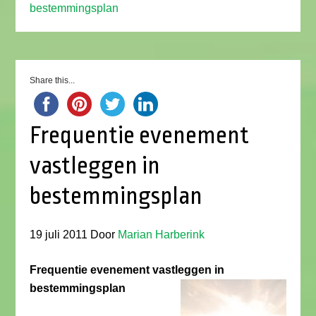
bestemmingsplan
Share this...
Frequentie evenement
vastleggen in
bestemmingsplan
19 juli 2011
Door
Marian Harberink
Frequentie evenement vastleggen in
bestemmingsplan