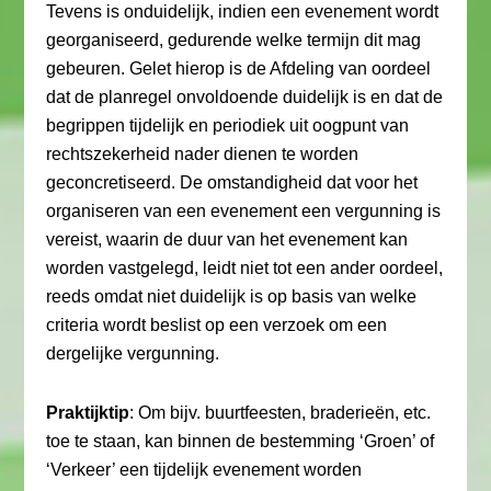
Tevens is onduidelijk, indien een evenement wordt
georganiseerd, gedurende welke termijn dit mag
gebeuren. Gelet hierop is de Afdeling van oordeel
dat de planregel onvoldoende duidelijk is en dat de
begrippen tijdelijk en periodiek uit oogpunt van
rechtszekerheid nader dienen te worden
geconcretiseerd. De omstandigheid dat voor het
organiseren van een evenement een vergunning is
vereist, waarin de duur van het evenement kan
worden vastgelegd, leidt niet tot een ander oordeel,
reeds omdat niet duidelijk is op basis van welke
criteria wordt beslist op een verzoek om een
dergelijke vergunning.
Praktijktip
: Om bijv. buurtfeesten, braderieën, etc.
toe te staan, kan binnen de bestemming ‘Groen’ of
‘Verkeer’ een tijdelijk evenement worden