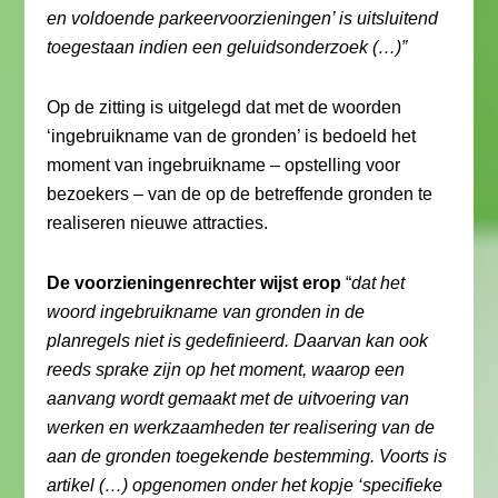
en voldoende parkeervoorzieningen’ is uitsluitend
toegestaan indien een geluidsonderzoek (…)”
Op de zitting is uitgelegd dat met de woorden
‘ingebruikname van de gronden’ is bedoeld het
moment van ingebruikname – opstelling voor
bezoekers – van de op de betreffende gronden te
realiseren nieuwe attracties.
De voorzieningenrechter wijst erop
“
dat het
woord ingebruikname van gronden in de
planregels niet is gedefinieerd. Daarvan kan ook
reeds sprake zijn op het moment, waarop een
aanvang wordt gemaakt met de uitvoering van
werken en werkzaamheden ter realisering van de
aan de gronden toegekende bestemming. Voorts is
artikel (…) opgenomen onder het kopje ‘specifieke