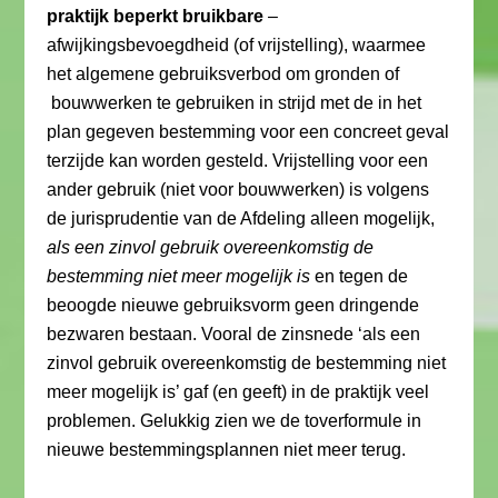
praktijk beperkt bruikbare
–
afwijkingsbevoegdheid (of vrijstelling), waarmee
het algemene gebruiksverbod om gronden of
bouwwerken te gebruiken in strijd met de in het
plan gegeven bestemming voor een concreet geval
terzijde kan worden gesteld. Vrijstelling voor een
ander gebruik (niet voor bouwwerken) is volgens
de jurisprudentie van de Afdeling alleen mogelijk,
als een zinvol gebruik overeenkomstig de
bestemming niet meer mogelijk is
en tegen de
beoogde nieuwe gebruiksvorm geen dringende
bezwaren bestaan. Vooral de zinsnede ‘als een
zinvol gebruik overeenkomstig de bestemming niet
meer mogelijk is’ gaf (en geeft) in de praktijk veel
problemen. Gelukkig zien we de toverformule in
nieuwe bestemmingsplannen niet meer terug.