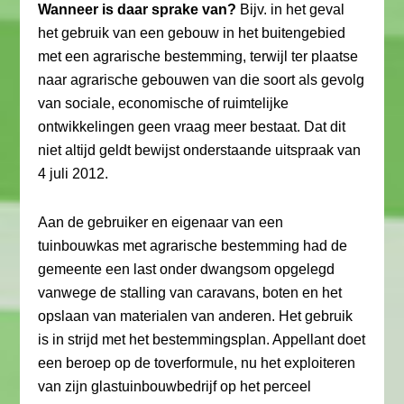
Wanneer is daar sprake van?
Bijv. in het geval
het gebruik van een gebouw in het buitengebied
met een agrarische bestemming, terwijl ter plaatse
naar agrarische gebouwen van die soort als gevolg
van sociale, economische of ruimtelijke
ontwikkelingen geen vraag meer bestaat. Dat dit
niet altijd geldt bewijst onderstaande uitspraak van
4 juli 2012.
Aan de gebruiker en eigenaar van een
tuinbouwkas met agrarische bestemming had de
gemeente een last onder dwangsom opgelegd
vanwege de stalling van caravans, boten en het
opslaan van materialen van anderen. Het gebruik
is in strijd met het bestemmingsplan. Appellant doet
een beroep op de toverformule, nu het exploiteren
van zijn glastuinbouwbedrijf op het perceel