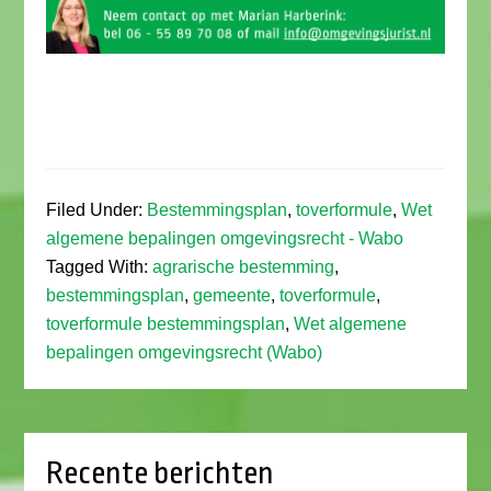
Filed Under:
Bestemmingsplan
,
toverformule
,
Wet
algemene bepalingen omgevingsrecht - Wabo
Tagged With:
agrarische bestemming
,
bestemmingsplan
,
gemeente
,
toverformule
,
toverformule bestemmingsplan
,
Wet algemene
bepalingen omgevingsrecht (Wabo)
Recente berichten