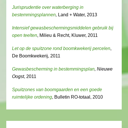
Jurisprudentie over waterberging in
bestemmingsplannen
,
Land + Water, 2013
Intensief gewasbeschermingsmiddelen gebruik bij
open teelten
, Milieu & Recht, Kluwer, 2011
Let op de spuitzone rond boomkwekerij percelen
,
De Boomkwekerij, 2011
Gewasbescherming in bestemmingsplan
, Nieuwe
Oogst
, 2011
Spuitzones van boomgaarden en een goede
ruimtelijke ordening
, Bulletin RO-totaal, 2010