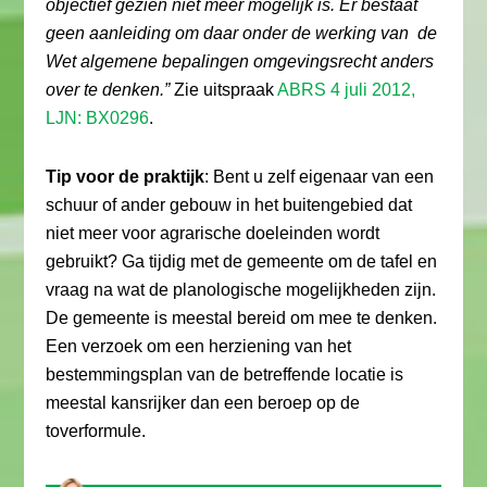
objectief gezien niet meer mogelijk is. Er bestaat
geen aanleiding om daar onder de werking van de
Wet algemene bepalingen omgevingsrecht anders
over te denken.”
Zie uitspraak
ABRS 4 juli 2012,
LJN: BX0296
.
Tip voor de praktijk
: Bent u zelf eigenaar van een
schuur of ander gebouw in het buitengebied dat
niet meer voor agrarische doeleinden wordt
gebruikt? Ga tijdig met de gemeente om de tafel en
vraag na wat de planologische mogelijkheden zijn.
De gemeente is meestal bereid om mee te denken.
Een verzoek om een herziening van het
bestemmingsplan van de betreffende locatie is
meestal kansrijker dan een beroep op de
toverformule.