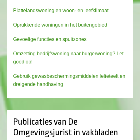
Plattelandswoning en woon- en leefklimaat
Oprukkende woningen in het buitengebied
Gevoelige functies en spuitzones
Omzetting bedrijfswoning naar burgerwoning? Let
goed op!
Gebruik gewasbeschermingsmiddelen lelieteelt en
dreigende handhaving
Publicaties van De
Omgevingsjurist in vakbladen