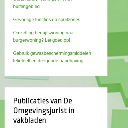
buitengebied
Gevoelige functies en spuitzones
Omzetting bedrijfswoning naar
burgerwoning? Let goed op!
Gebruik gewasbeschermingsmiddelen
lelieteelt en dreigende handhaving
Publicaties van De
Omgevingsjurist in
vakbladen