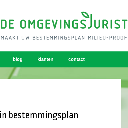
blog
klanten
contact
in bestemmingsplan