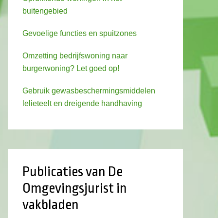
buitengebied
Gevoelige functies en spuitzones
Omzetting bedrijfswoning naar
burgerwoning? Let goed op!
Gebruik gewasbeschermingsmiddelen
lelieteelt en dreigende handhaving
Publicaties van De
Omgevingsjurist in
vakbladen