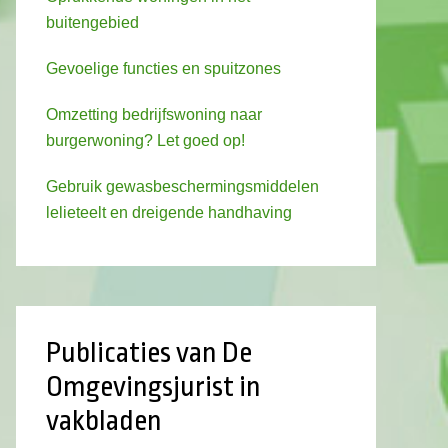
buitengebied
Gevoelige functies en spuitzones
Omzetting bedrijfswoning naar
burgerwoning? Let goed op!
Gebruik gewasbeschermingsmiddelen
lelieteelt en dreigende handhaving
Publicaties van De
Omgevingsjurist in
vakbladen