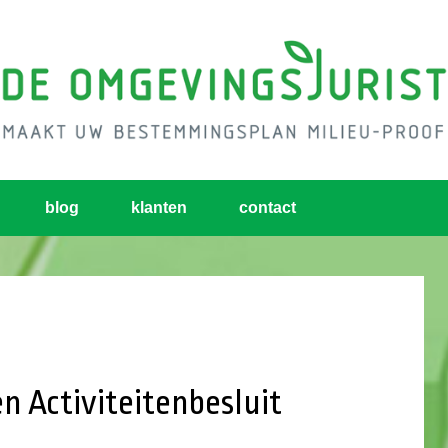
blog
klanten
contact
n Activiteitenbesluit