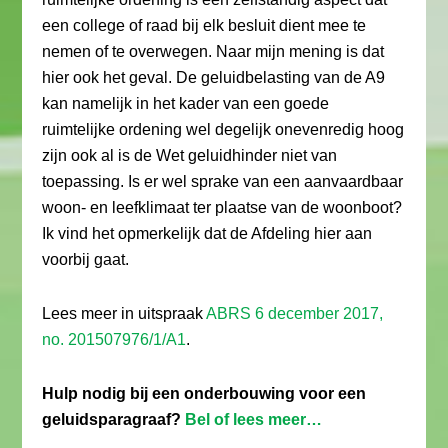
een college of raad bij elk besluit dient mee te
nemen of te overwegen. Naar mijn mening is dat
hier ook het geval. De geluidbelasting van de A9
kan namelijk in het kader van een goede
ruimtelijke ordening wel degelijk onevenredig hoog
zijn ook al is de Wet geluidhinder niet van
toepassing. Is er wel sprake van een aanvaardbaar
woon- en leefklimaat ter plaatse van de woonboot?
Ik vind het opmerkelijk dat de Afdeling hier aan
voorbij gaat.
Lees meer in uitspraak
ABRS 6 december 2017,
no. 201507976/1/A1
.
Hulp nodig bij een onderbouwing voor een
geluidsparagraaf?
Bel of lees meer…