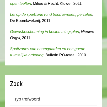
open teelten
, Milieu & Recht, Kluwer, 2011
Let op de spuitzone rond boomkwekerij percelen
,
De Boomkwekerij, 2011
Gewasbescherming in bestemmingsplan
, Nieuwe
Oogst
, 2011
Spuitzones van boomgaarden en een goede
ruimtelijke ordening
, Bulletin RO-totaal, 2010
Zoek