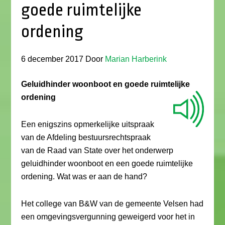
goede ruimtelijke
ordening
6 december 2017
Door
Marian Harberink
Geluidhinder woonboot en goede ruimtelijke
ordening
Een enigszins opmerkelijke uitspraak
van de Afdeling bestuursrechtspraak
van de Raad van State over het onderwerp
geluidhinder woonboot en een goede ruimtelijke
ordening. Wat was er aan de hand?
Het college van B&W van de gemeente Velsen had
een omgevingsvergunning geweigerd voor het in