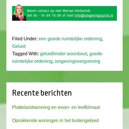
Filed Under:
een goede ruimtelijke ordening
,
Geluid
Tagged With:
geluidhinder woonboot
,
goede
ruimtelijke ordening
,
omgevingsvergunning
Recente berichten
Plattelandswoning en woon- en leefklimaat
Oprukkende woningen in het buitengebied