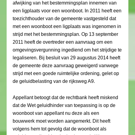
afwijking van het bestemmingsplan innemen van
een ligplaats voor een woonboot. In 2011 heeft een
toezichthouder van de gemeente vastgesteld dat
met een woonboot een ligplaats was ingenomen in
strijd met het bestemmingsplan. Op 13 september
2011 heeft de overtreder een aanvraag om een
omgevingsvergunning ingediend om het strijdige te
legaliseren. Bij besluit van 29 augustus 2014 heeft
de gemeente deze aanvraag geweigerd vanwege
strijd met een goede ruimtelijke ordening, gelet op
de geluidbelasting van de rijksweg A9.
Appellant betoogt dat de rechtbank heeft miskend
dat de Wet geluidhinder van toepassing is op de
woonboot van appellant nu deze als een
bouwwerk moet worden aangemerkt. Dit heeft
volgens hem tot gevolg dat de woonboot als