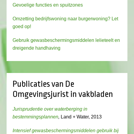
Gevoelige functies en spuitzones
Omzetting bedrijfswoning naar burgerwoning? Let
goed op!
Gebruik gewasbeschermingsmiddelen lelieteelt en
dreigende handhaving
Publicaties van De
Omgevingsjurist in vakbladen
Jurisprudentie over waterberging in
bestemmingsplannen
,
Land + Water, 2013
Intensief gewasbeschermingsmiddelen gebruik bij