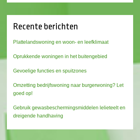
Recente berichten
Plattelandswoning en woon- en leefklimaat
Oprukkende woningen in het buitengebied
Gevoelige functies en spuitzones
Omzetting bedrijfswoning naar burgerwoning? Let
goed op!
Gebruik gewasbeschermingsmiddelen lelieteelt en
dreigende handhaving