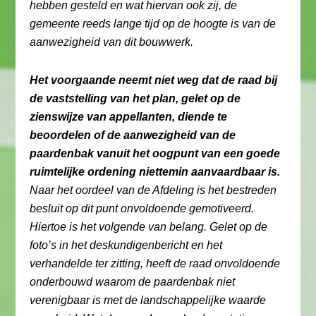
hebben gesteld en wat hiervan ook zij, de
gemeente reeds lange tijd op de hoogte is van de
aanwezigheid van dit bouwwerk.
Het voorgaande neemt niet weg dat de raad bij
de vaststelling van het plan, gelet op de
zienswijze van appellanten, diende te
beoordelen of de aanwezigheid van de
paardenbak vanuit het oogpunt van een goede
ruimtelijke ordening niettemin aanvaardbaar is.
Naar het oordeel van de Afdeling is het bestreden
besluit op dit punt onvoldoende gemotiveerd.
Hiertoe is het volgende van belang. Gelet op de
foto’s in het deskundigenbericht en het
verhandelde ter zitting, heeft de raad onvoldoende
onderbouwd waarom de paardenbak niet
verenigbaar is met de landschappelijke waarde