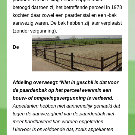
betoogd dat toen zij het betreffende perceel in 1978
kochten daar zowel een paardenstal en een -bak
aanwezig waren. De bak hebben zij later verplaatst
(zonder vergunning).
De
Afdeling overweegt
: “
Niet in geschil is dat voor
de paardenbak op het perceel evenmin een
bouw- of omgevingsvergunning is verleend
.
Appellanten hebben niet aannemelijk gemaakt dat
tegen de aanwezigheid van de paardenbak niet
meer handhavend kan worden opgetreden.
Hiervoor is onvoldoende dat, zoals appellanten