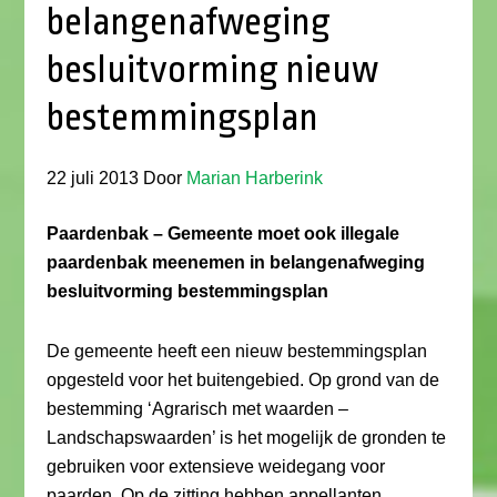
belangenafweging
besluitvorming nieuw
bestemmingsplan
22 juli 2013
Door
Marian Harberink
Paardenbak – Gemeente moet ook illegale
paardenbak meenemen in belangenafweging
besluitvorming bestemmingsplan
De gemeente heeft een nieuw bestemmingsplan
opgesteld voor het buitengebied. Op grond van de
bestemming ‘Agrarisch met waarden –
Landschapswaarden’ is het mogelijk de gronden te
gebruiken voor extensieve weidegang voor
paarden. Op de zitting hebben appellanten