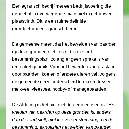
Een agrarisch bedrijf met een bedrijfsvoering die
geheel of in overwegende mate niet in gebouwen
plaatsvindt. Dit is een ruime definitie
grondgebonden agrarisch bedrijf.
De gemeente meent dat het beweiden van paarden
op deze gronden niet in strijd is met het
bestemmingsplan, zolang er geen sprake is van
recreatief gebruik. Voor het beweiden van grasland
door paarden, koeien of andere dieren valt volgens
de gemeente geen onderscheid te maken tussen
melkvee, vleesvee, hobby- of manegepaarden.
De Afdeling is het niet met de gemeente eens: “
Het
weiden van paarden op deze gronden is, anders
dan de raad stelt, niet in overeenstemming met de
bestemming, aangezien het weiden van paarden