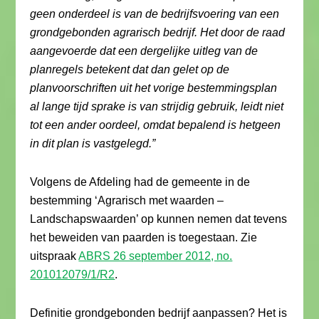
geen onderdeel is van de bedrijfsvoering van een
grondgebonden agrarisch bedrijf. Het door de raad
aangevoerde dat een dergelijke uitleg van de
planregels betekent dat dan gelet op de
planvoorschriften uit het vorige bestemmingsplan
al lange tijd sprake is van strijdig gebruik, leidt niet
tot een ander oordeel, omdat bepalend is hetgeen
in dit plan is vastgelegd.”
Volgens de Afdeling had de gemeente in de
bestemming ‘Agrarisch met waarden –
Landschapswaarden’ op kunnen nemen dat tevens
het beweiden van paarden is toegestaan. Zie
uitspraak
ABRS 26 september 2012, no.
201012079/1/R2
.
Definitie grondgebonden bedrijf aanpassen? Het is