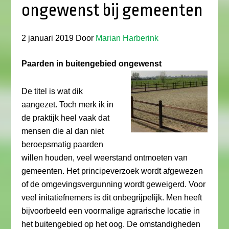
ongewenst bij gemeenten
2 januari 2019
Door
Marian Harberink
Paarden in buitengebied
ongewenst
De titel is wat dik
aangezet. Toch merk ik in
de praktijk heel vaak dat
mensen die al dan niet
beroepsmatig paarden
willen houden, veel weerstand ontmoeten van
gemeenten. Het principeverzoek wordt afgewezen
of de omgevingsvergunning wordt geweigerd. Voor
veel initatiefnemers is dit onbegrijpelijk. Men heeft
bijvoorbeeld een voormalige agrarische locatie in
het buitengebied op het oog. De omstandigheden