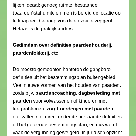
lijken ideaal: genoeg ruimte, bestaande
(paarden)stalruimte en men is bereid de locatie op
te knappen. Genoeg voordelen zou je zeggen!
Helaas is de praktijk anders.
Gedimdam over definities paardenhouderij,
paardenfokkerij, etc.
De meeste gemeenten hanteren de gangbare
definities uit het bestemmingsplan buitengebied.
Veel nieuwe vormen van het houden van paarden,
zoals bijv.
paardencoaching, dagbesteding met
paarden
voor volwassenen of kinderen met
leerproblemen,
zorgboerderijen
met paarden
,
etc. vallen niet direct onder de bestaande definities
uit het geldende bestemmingsplan, en dus wordt
vaak de vergunning geweigerd. In juridisch opzicht