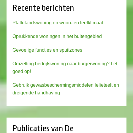
Recente berichten
Plattelandswoning en woon- en leefklimaat
Oprukkende woningen in het buitengebied
Gevoelige functies en spuitzones
Omzetting bedrijfswoning naar burgerwoning? Let
goed op!
Gebruik gewasbeschermingsmiddelen lelieteelt en
dreigende handhaving
Publicaties van De