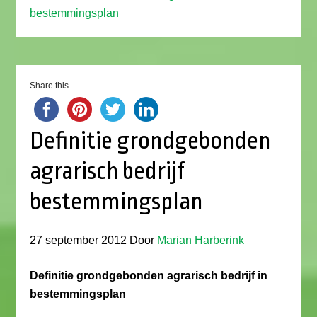
bestemmingsplan
Share this...
Definitie grondgebonden
agrarisch bedrijf
bestemmingsplan
27 september 2012
Door
Marian Harberink
Definitie grondgebonden agrarisch bedrijf in
bestemmingsplan