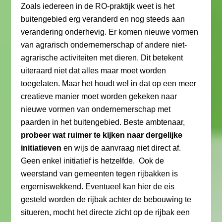
Zoals iedereen in de RO-praktijk weet is het
buitengebied erg veranderd en nog steeds aan
verandering onderhevig. Er komen nieuwe vormen
van agrarisch ondernemerschap of andere niet-
agrarische activiteiten met dieren. Dit betekent
uiteraard niet dat alles maar moet worden
toegelaten. Maar het houdt wel in dat op een meer
creatieve manier moet worden gekeken naar
nieuwe vormen van ondernemerschap met
paarden in het buitengebied. Beste ambtenaar,
probeer wat ruimer te kijken naar dergelijke
initiatieven
en wijs de aanvraag niet direct af.
Geen enkel initiatief is hetzelfde. Ook de
weerstand van gemeenten tegen rijbakken is
ergerniswekkend. Eventueel kan hier de eis
gesteld worden de rijbak achter de bebouwing te
situeren, mocht het directe zicht op de rijbak een