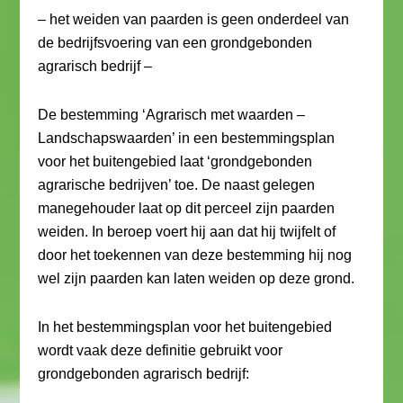
– het weiden van paarden is geen onderdeel van
de bedrijfsvoering van een grondgebonden
agrarisch bedrijf –
De bestemming ‘Agrarisch met waarden –
Landschapswaarden’ in een bestemmingsplan
voor het buitengebied laat ‘grondgebonden
agrarische bedrijven’ toe. De naast gelegen
manegehouder laat op dit perceel zijn paarden
weiden. In beroep voert hij aan dat hij twijfelt of
door het toekennen van deze bestemming hij nog
wel zijn paarden kan laten weiden op deze grond.
In het bestemmingsplan voor het buitengebied
wordt vaak deze definitie gebruikt voor
grondgebonden agrarisch bedrijf: