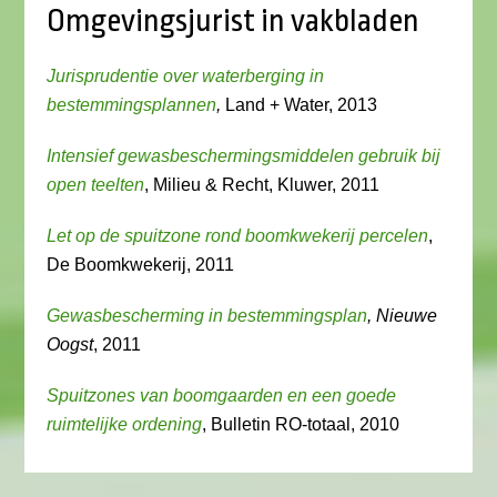
Omgevingsjurist in vakbladen
Jurisprudentie over waterberging in
bestemmingsplannen
,
Land + Water, 2013
Intensief gewasbeschermingsmiddelen gebruik bij
open teelten
, Milieu & Recht, Kluwer, 2011
Let op de spuitzone rond boomkwekerij percelen
,
De Boomkwekerij, 2011
Gewasbescherming in bestemmingsplan
, Nieuwe
Oogst
, 2011
Spuitzones van boomgaarden en een goede
ruimtelijke ordening
, Bulletin RO-totaal, 2010