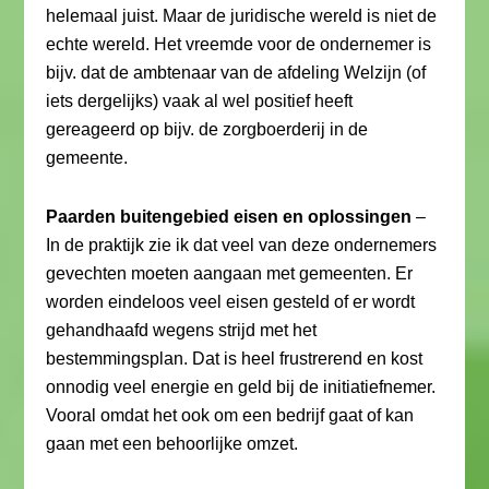
helemaal juist. Maar de juridische wereld is niet de
echte wereld. Het vreemde voor de ondernemer is
bijv. dat de ambtenaar van de afdeling Welzijn (of
iets dergelijks) vaak al wel positief heeft
gereageerd op bijv. de zorgboerderij in de
gemeente.
Paarden buitengebied eisen en oplossingen
–
In de praktijk zie ik dat veel van deze ondernemers
gevechten moeten aangaan met gemeenten. Er
worden eindeloos veel eisen gesteld of er wordt
gehandhaafd wegens strijd met het
bestemmingsplan. Dat is heel frustrerend en kost
onnodig veel energie en geld bij de initiatiefnemer.
Vooral omdat het ook om een bedrijf gaat of kan
gaan met een behoorlijke omzet.