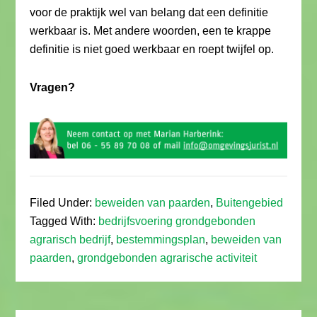
voor de praktijk wel van belang dat een definitie
werkbaar is. Met andere woorden, een te krappe
definitie is niet goed werkbaar en roept twijfel op.
Vragen?
Filed Under:
beweiden van paarden
,
Buitengebied
Tagged With:
bedrijfsvoering grondgebonden
agrarisch bedrijf
,
bestemmingsplan
,
beweiden van
paarden
,
grondgebonden agrarische activiteit