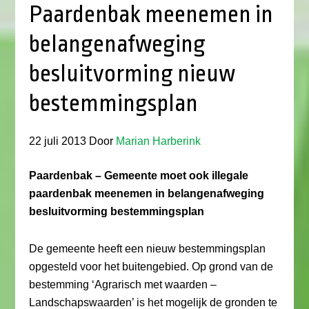
Paardenbak meenemen in
belangenafweging
besluitvorming nieuw
bestemmingsplan
22 juli 2013
Door
Marian Harberink
Paardenbak – Gemeente moet ook illegale
paardenbak meenemen in belangenafweging
besluitvorming bestemmingsplan
De gemeente heeft een nieuw bestemmingsplan
opgesteld voor het buitengebied. Op grond van de
bestemming ‘Agrarisch met waarden –
Landschapswaarden’ is het mogelijk de gronden te