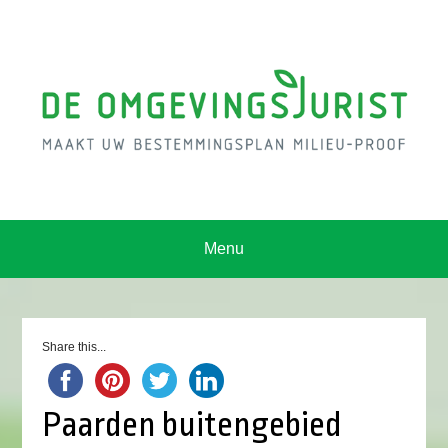
Menu
Share this...
Paarden buitengebied