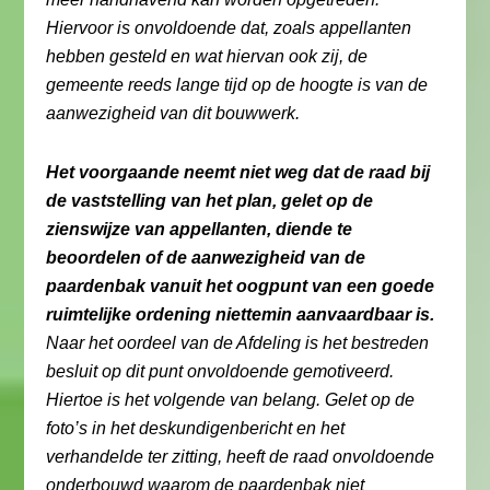
Hiervoor is onvoldoende dat, zoals appellanten
hebben gesteld en wat hiervan ook zij, de
gemeente reeds lange tijd op de hoogte is van de
aanwezigheid van dit bouwwerk.
Het voorgaande neemt niet weg dat de raad bij
de vaststelling van het plan, gelet op de
zienswijze van appellanten, diende te
beoordelen of de aanwezigheid van de
paardenbak vanuit het oogpunt van een goede
ruimtelijke ordening niettemin aanvaardbaar is.
Naar het oordeel van de Afdeling is het bestreden
besluit op dit punt onvoldoende gemotiveerd.
Hiertoe is het volgende van belang. Gelet op de
foto’s in het deskundigenbericht en het
verhandelde ter zitting, heeft de raad onvoldoende
onderbouwd waarom de paardenbak niet