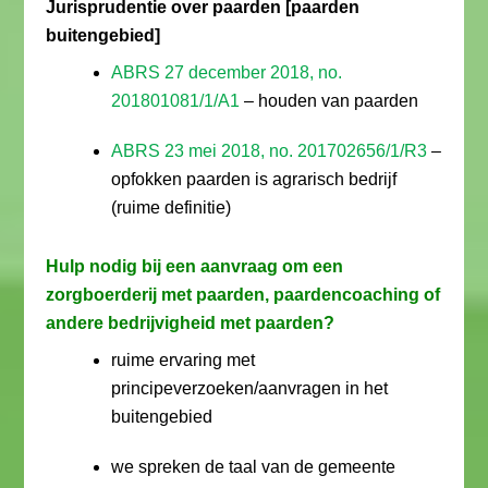
Jurisprudentie over paarden [paarden
buitengebied]
ABRS 27 december 2018, no.
201801081/1/A1
– houden van paarden
ABRS 23 mei 2018, no. 201702656/1/R3
–
opfokken paarden is agrarisch bedrijf
(ruime definitie)
Hulp nodig bij een aanvraag om een
zorgboerderij met paarden, paardencoaching of
andere bedrijvigheid met paarden?
ruime ervaring met
principeverzoeken/aanvragen in het
buitengebied
we spreken de taal van de gemeente