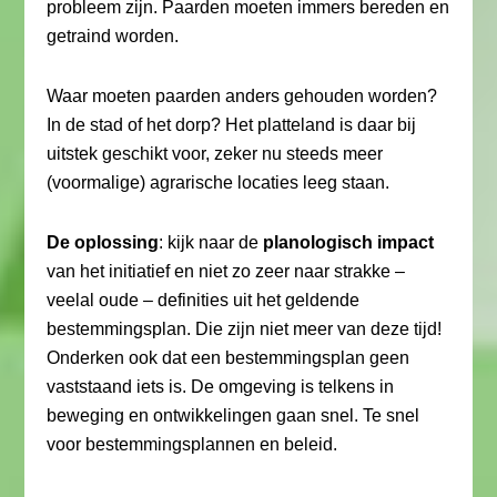
probleem zijn. Paarden moeten immers bereden en
getraind worden.
Waar moeten paarden anders gehouden worden?
In de stad of het dorp? Het platteland is daar bij
uitstek geschikt voor, zeker nu steeds meer
(voormalige) agrarische locaties leeg staan.
De oplossing
: kijk naar de
planologisch impact
van het initiatief en niet zo zeer naar strakke –
veelal oude – definities uit het geldende
bestemmingsplan. Die zijn niet meer van deze tijd!
Onderken ook dat een bestemmingsplan geen
vaststaand iets is. De omgeving is telkens in
beweging en ontwikkelingen gaan snel. Te snel
voor bestemmingsplannen en beleid.