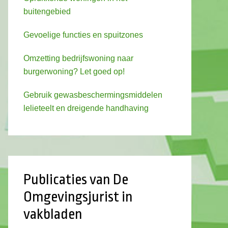
buitengebied
Gevoelige functies en spuitzones
Omzetting bedrijfswoning naar
burgerwoning? Let goed op!
Gebruik gewasbeschermingsmiddelen
lelieteelt en dreigende handhaving
Publicaties van De
Omgevingsjurist in
vakbladen