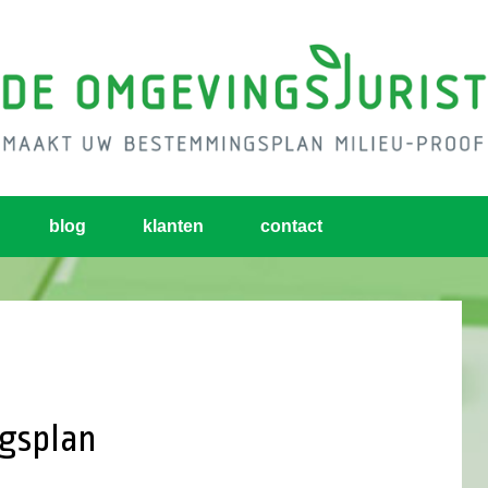
blog
klanten
contact
gsplan