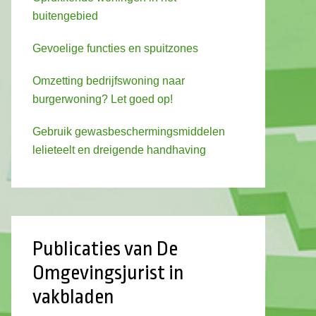
buitengebied
Gevoelige functies en spuitzones
Omzetting bedrijfswoning naar
burgerwoning? Let goed op!
Gebruik gewasbeschermingsmiddelen
lelieteelt en dreigende handhaving
Publicaties van De
Omgevingsjurist in
vakbladen