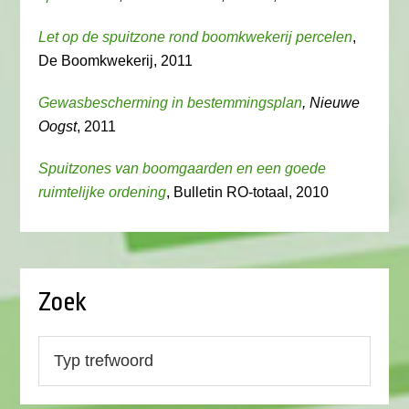
Let op de spuitzone rond boomkwekerij percelen
,
De Boomkwekerij, 2011
Gewasbescherming in bestemmingsplan
, Nieuwe
Oogst
, 2011
Spuitzones van boomgaarden en een goede
ruimtelijke ordening
, Bulletin RO-totaal, 2010
Zoek