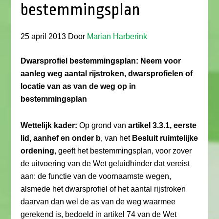
bestemmingsplan
25 april 2013
Door
Marian Harberink
Dwarsprofiel bestemmingsplan: Neem voor
aanleg weg aantal rijstroken, dwarsprofielen of
locatie van as van de weg op in
bestemmingsplan
Wettelijk kader:
Op grond van
artikel 3.3.1, eerste
lid, aanhef en onder b
, van het
Besluit ruimtelijke
ordening
, geeft het bestemmingsplan, voor zover
de uitvoering van de Wet geluidhinder dat vereist
aan: de functie van de voornaamste wegen,
alsmede het dwarsprofiel of het aantal rijstroken
daarvan dan wel de as van de weg waarmee
gerekend is, bedoeld in artikel 74 van de Wet