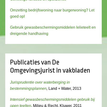
Omzetting bedrijfswoning naar burgerwoning? Let
goed op!
Gebruik gewasbeschermingsmiddelen lelieteelt en
dreigende handhaving
Publicaties van De
Omgevingsjurist in vakbladen
Jurisprudentie over waterberging in
bestemmingsplannen
,
Land + Water, 2013
Intensief gewasbeschermingsmiddelen gebruik bij
open teelten
, Milieu & Recht, Kluwer, 2011