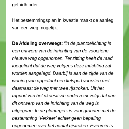
geluidhinder.
Het bestemmingsplan in kwestie maakt de aanleg
van een weg mogelijk.
De Afdeling overweegt:
“In de plantoelichting is
een ontwerp van de inrichting van de voorziene
nieuwe weg opgenomen. Ter zitting heeft de raad
toegelicht dat de weg volgens deze inrichting zal
worden aangelegd. Daarbij is aan de zijde van de
woning van appellant een fietspad voorzien met
daarnaast de weg met twee rijstroken. Uit het
rapport van het akoestisch onderzoek volgt dat van
dit ontwerp van de inrichting van de weg is
uitgegaan. In de planregels is voor gronden met de
bestemming ‘Verkeer’ echter geen bepaling
opgenomen over het aantal rijstroken. Evenmin is