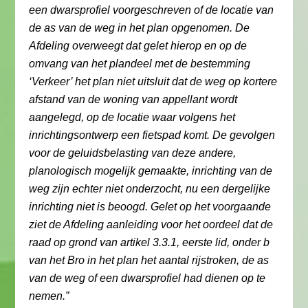
een dwarsprofiel voorgeschreven of de locatie van
de as van de weg in het plan opgenomen. De
Afdeling overweegt dat gelet hierop en op de
omvang van het plandeel met de bestemming
‘Verkeer’ het plan niet uitsluit dat de weg op kortere
afstand van de woning van appellant wordt
aangelegd, op de locatie waar volgens het
inrichtingsontwerp een fietspad komt. De gevolgen
voor de geluidsbelasting van deze andere,
planologisch mogelijk gemaakte, inrichting van de
weg zijn echter niet onderzocht, nu een dergelijke
inrichting niet is beoogd. Gelet op het voorgaande
ziet de Afdeling aanleiding voor het oordeel dat de
raad op grond van artikel 3.3.1, eerste lid, onder b
van het Bro in het plan het aantal rijstroken, de as
van de weg of een dwarsprofiel had dienen op te
nemen.”