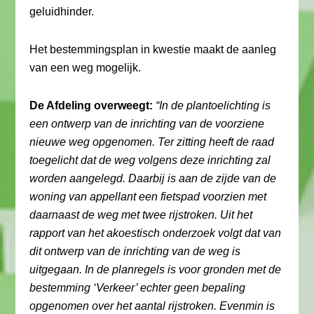
geluidhinder.
Het bestemmingsplan in kwestie maakt de aanleg
van een weg mogelijk.
De Afdeling overweegt:
“In de plantoelichting is
een ontwerp van de inrichting van de voorziene
nieuwe weg opgenomen. Ter zitting heeft de raad
toegelicht dat de weg volgens deze inrichting zal
worden aangelegd. Daarbij is aan de zijde van de
woning van appellant een fietspad voorzien met
daarnaast de weg met twee rijstroken. Uit het
rapport van het akoestisch onderzoek volgt dat van
dit ontwerp van de inrichting van de weg is
uitgegaan. In de planregels is voor gronden met de
bestemming ‘Verkeer’ echter geen bepaling
opgenomen over het aantal rijstroken. Evenmin is