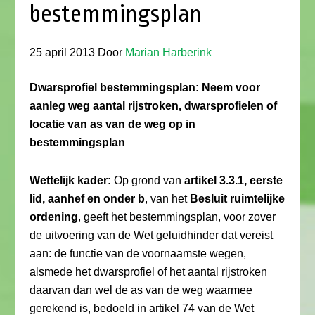
bestemmingsplan
25 april 2013
Door
Marian Harberink
Dwarsprofiel bestemmingsplan: Neem voor
aanleg weg aantal rijstroken, dwarsprofielen of
locatie van as van de weg op in
bestemmingsplan
Wettelijk kader:
Op grond van
artikel 3.3.1, eerste
lid, aanhef en onder b
, van het
Besluit ruimtelijke
ordening
, geeft het bestemmingsplan, voor zover
de uitvoering van de Wet geluidhinder dat vereist
aan: de functie van de voornaamste wegen,
alsmede het dwarsprofiel of het aantal rijstroken
daarvan dan wel de as van de weg waarmee
gerekend is, bedoeld in artikel 74 van de Wet