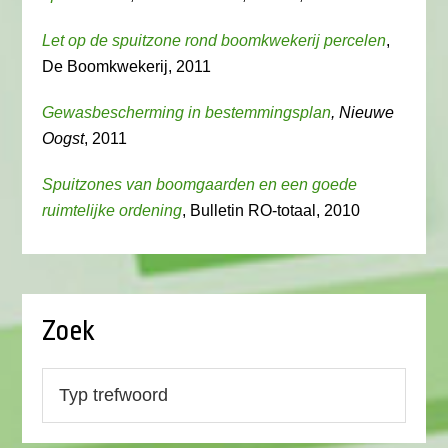
Let op de spuitzone rond boomkwekerij percelen
,
De Boomkwekerij, 2011
Gewasbescherming in bestemmingsplan
, Nieuwe
Oogst
, 2011
Spuitzones van boomgaarden en een goede
ruimtelijke ordening
, Bulletin RO-totaal, 2010
Zoek