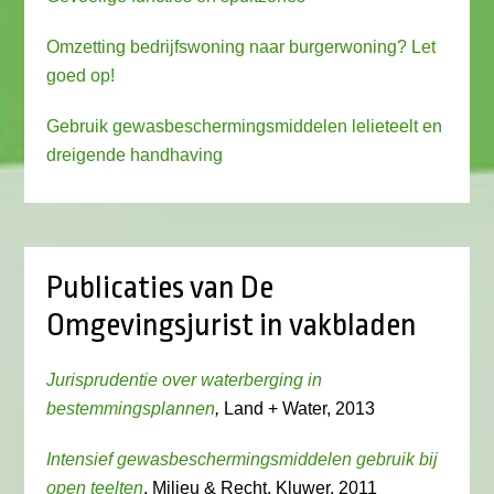
Omzetting bedrijfswoning naar burgerwoning? Let
goed op!
Gebruik gewasbeschermingsmiddelen lelieteelt en
dreigende handhaving
Publicaties van De
Omgevingsjurist in vakbladen
Jurisprudentie over waterberging in
bestemmingsplannen
,
Land + Water, 2013
Intensief gewasbeschermingsmiddelen gebruik bij
open teelten
, Milieu & Recht, Kluwer, 2011