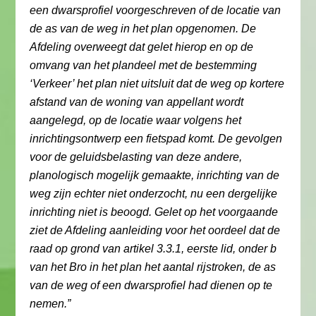
een dwarsprofiel voorgeschreven of de locatie van
de as van de weg in het plan opgenomen. De
Afdeling overweegt dat gelet hierop en op de
omvang van het plandeel met de bestemming
‘Verkeer’ het plan niet uitsluit dat de weg op kortere
afstand van de woning van appellant wordt
aangelegd, op de locatie waar volgens het
inrichtingsontwerp een fietspad komt. De gevolgen
voor de geluidsbelasting van deze andere,
planologisch mogelijk gemaakte, inrichting van de
weg zijn echter niet onderzocht, nu een dergelijke
inrichting niet is beoogd. Gelet op het voorgaande
ziet de Afdeling aanleiding voor het oordeel dat de
raad op grond van artikel 3.3.1, eerste lid, onder b
van het Bro in het plan het aantal rijstroken, de as
van de weg of een dwarsprofiel had dienen op te
nemen.”