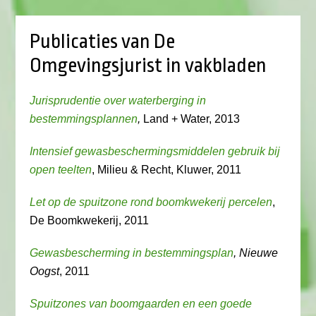
Publicaties van De
Omgevingsjurist in vakbladen
Jurisprudentie over waterberging in
bestemmingsplannen
,
Land + Water, 2013
Intensief gewasbeschermingsmiddelen gebruik bij
open teelten
, Milieu & Recht, Kluwer, 2011
Let op de spuitzone rond boomkwekerij percelen
,
De Boomkwekerij, 2011
Gewasbescherming in bestemmingsplan
, Nieuwe
Oogst
, 2011
Spuitzones van boomgaarden en een goede