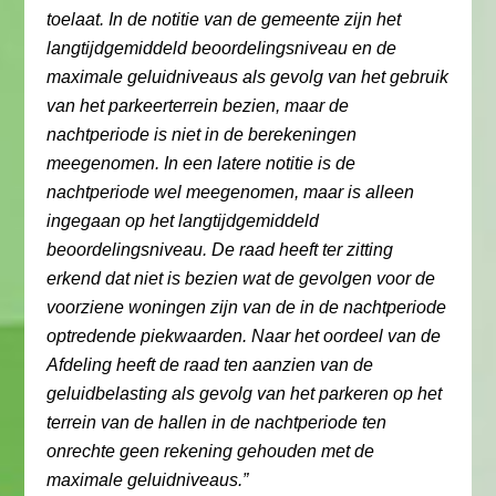
toelaat. In de notitie van de gemeente zijn het
langtijdgemiddeld beoordelingsniveau en de
maximale geluidniveaus als gevolg van het gebruik
van het parkeerterrein bezien, maar de
nachtperiode is niet in de berekeningen
meegenomen. In een latere notitie is de
nachtperiode wel meegenomen, maar is alleen
ingegaan op het langtijdgemiddeld
beoordelingsniveau. De raad heeft ter zitting
erkend dat niet is bezien wat de gevolgen voor de
voorziene woningen zijn van de in de nachtperiode
optredende piekwaarden. Naar het oordeel van de
Afdeling heeft de raad ten aanzien van de
geluidbelasting als gevolg van het parkeren op het
terrein van de hallen in de nachtperiode ten
onrechte geen rekening gehouden met de
maximale geluidniveaus.”