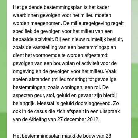
Het geldende bestemmingsplan is het kader
waarbinnen gevolgen voor het milieu moeten
worden meegenomen. De milieuregelgeving regelt
specifiek de gevolgen voor het milieu van een
bepaalde activiteit. Bij een nieuw ruimtelijk besluit,
zoals de vaststelling van een bestemmingsplan
dient het voornoemde te worden afgestemd:
gevolgen van een bouwplan of activiteit voor de
omgeving en de gevolgen voor het milieu. Vaak
spelen afstanden (milieuzonering) tot gevoelige
bestemmingen, zoals woningen, een rol. De
aspecten geur, stof, geluid en gevaar zijn hierbij
belangrijk. Meestal is geluid doorslaggevend. Zo
ook in de casus die zich afspeelt in een uitspraak
van de Afdeling van 27 december 2012.
Het bestemmingsplan maakt de bouw van 28