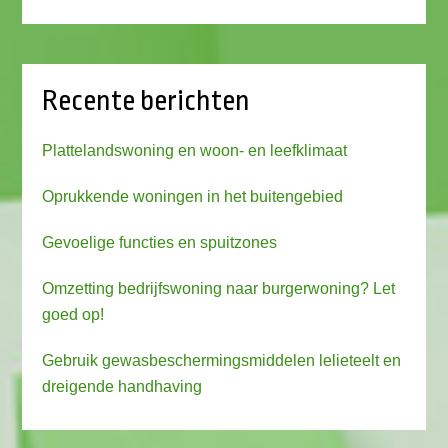
Recente berichten
Plattelandswoning en woon- en leefklimaat
Oprukkende woningen in het buitengebied
Gevoelige functies en spuitzones
Omzetting bedrijfswoning naar burgerwoning? Let
goed op!
Gebruik gewasbeschermingsmiddelen lelieteelt en
dreigende handhaving