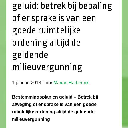
geluid: betrek bij bepaling
of er sprake is van een
goede ruimtelijke
ordening altijd de
geldende
milieuvergunning
1 januari 2013
Door
Marian Harberink
Bestemmingsplan en geluid – Betrek bij
afweging of er sprake is van een goede
ruimtelijke ordening altijd de geldende
milieuvergunning