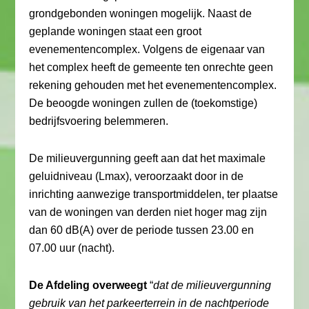
grondgebonden woningen mogelijk. Naast de
geplande woningen staat een groot
evenementencomplex. Volgens de eigenaar van
het complex heeft de gemeente ten onrechte geen
rekening gehouden met het evenementencomplex.
De beoogde woningen zullen de (toekomstige)
bedrijfsvoering belemmeren.
De milieuvergunning geeft aan dat het maximale
geluidniveau (Lmax), veroorzaakt door in de
inrichting aanwezige transportmiddelen, ter plaatse
van de woningen van derden niet hoger mag zijn
dan 60 dB(A) over de periode tussen 23.00 en
07.00 uur (nacht).
De Afdeling overweegt
“
dat de milieuvergunning
gebruik van het parkeerterrein in de nachtperiode