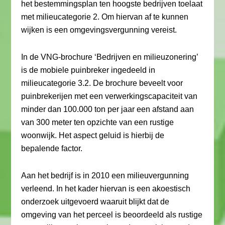
het bestemmingsplan ten hoogste bedrijven toelaat
met milieucategorie 2. Om hiervan af te kunnen
wijken is een omgevingsvergunning vereist.
In de VNG-brochure ‘Bedrijven en milieuzonering’
is de mobiele puinbreker ingedeeld in
milieucategorie 3.2. De brochure beveelt voor
puinbrekerijen met een verwerkingscapaciteit van
minder dan 100.000 ton per jaar een afstand aan
van 300 meter ten opzichte van een rustige
woonwijk. Het aspect geluid is hierbij de
bepalende factor.
Aan het bedrijf is in 2010 een milieuvergunning
verleend. In het kader hiervan is een akoestisch
onderzoek uitgevoerd waaruit blijkt dat de
omgeving van het perceel is beoordeeld als rustige