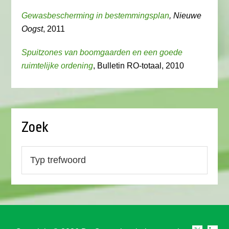
Gewasbescherming in bestemmingsplan
, Nieuwe
Oogst
, 2011
Spuitzones van boomgaarden en een goede
ruimtelijke ordening
, Bulletin RO-totaal, 2010
Zoek