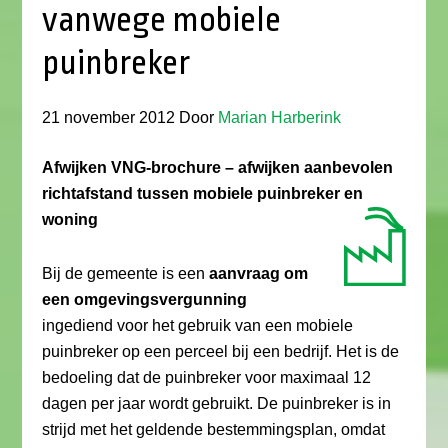
vanwege mobiele
puinbreker
21 november 2012
Door
Marian Harberink
Afwijken VNG-brochure – afwijken aanbevolen
richtafstand tussen mobiele puinbreker en
woning
Bij de gemeente is een
aanvraag om
een omgevingsvergunning
ingediend voor het gebruik van een mobiele
puinbreker op een perceel bij een bedrijf. Het is de
bedoeling dat de puinbreker voor maximaal 12
dagen per jaar wordt gebruikt. De puinbreker is in
strijd met het geldende bestemmingsplan, omdat