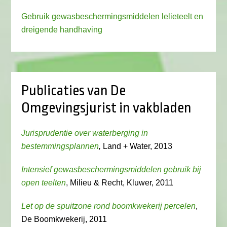
Gebruik gewasbeschermingsmiddelen lelieteelt en
dreigende handhaving
Publicaties van De
Omgevingsjurist in vakbladen
Jurisprudentie over waterberging in
bestemmingsplannen
,
Land + Water, 2013
Intensief gewasbeschermingsmiddelen gebruik bij
open teelten
, Milieu & Recht, Kluwer, 2011
Let op de spuitzone rond boomkwekerij percelen
,
De Boomkwekerij, 2011