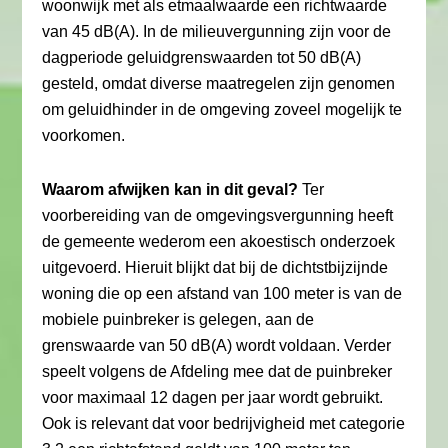
woonwijk met als etmaalwaarde een richtwaarde
van 45 dB(A). In de milieuvergunning zijn voor de
dagperiode geluidgrenswaarden tot 50 dB(A)
gesteld, omdat diverse maatregelen zijn genomen
om geluidhinder in de omgeving zoveel mogelijk te
voorkomen.
Waarom afwijken kan in dit geval?
Ter
voorbereiding van de omgevingsvergunning heeft
de gemeente wederom een akoestisch onderzoek
uitgevoerd. Hieruit blijkt dat bij de dichtstbijzijnde
woning die op een afstand van 100 meter is van de
mobiele puinbreker is gelegen, aan de
grenswaarde van 50 dB(A) wordt voldaan. Verder
speelt volgens de Afdeling mee dat de puinbreker
voor maximaal 12 dagen per jaar wordt gebruikt.
Ook is relevant dat voor bedrijvigheid met categorie