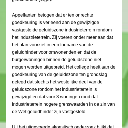
Appellanten betogen dat er ten onrechte
goedkeuring is verleend aan de gewijzigde
vastgestelde geluidszone industrieterrein rondom
het industrieterrein. Zij voeren onder meer aan dat
het plan voorziet in een toename van de
geluidhinder voor omwonenden en dat de
burgerwoningen binnen de geluidszone niet
mogen worden uitgebreid. Het college heeft aan de
goedkeuring van de geluidszone ten grondslag
gelegd dat slechts het westelijke deel van de
geluidszone rondom het industrieterrein is
gewijzigd en dat voor 3 woningen rond dat
industrieterrein hogere grenswaarden in de zin van
de Wet geluidhinder zijn vastgesteld.
Uit het uitgevoerde akoestisch onderzoek blijkt dat