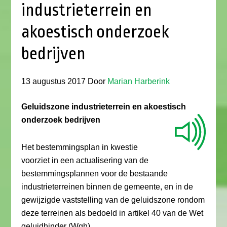
industrieterrein en
akoestisch onderzoek
bedrijven
13 augustus 2017
Door
Marian Harberink
Geluidszone industrieterrein en akoestisch
onderzoek bedrijven
Het bestemmingsplan in kwestie
voorziet in een actualisering van de
bestemmingsplannen voor de bestaande
industrieterreinen binnen de gemeente, en in de
gewijzigde vaststelling van de geluidszone rondom
deze terreinen als bedoeld in artikel 40 van de Wet
geluidhinder (Wgh).