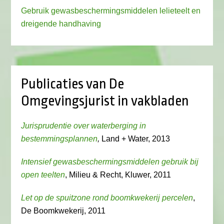
Gebruik gewasbeschermingsmiddelen lelieteelt en
dreigende handhaving
Publicaties van De
Omgevingsjurist in vakbladen
Jurisprudentie over waterberging in
bestemmingsplannen
,
Land + Water, 2013
Intensief gewasbeschermingsmiddelen gebruik bij
open teelten
, Milieu & Recht, Kluwer, 2011
Let op de spuitzone rond boomkwekerij percelen
,
De Boomkwekerij, 2011