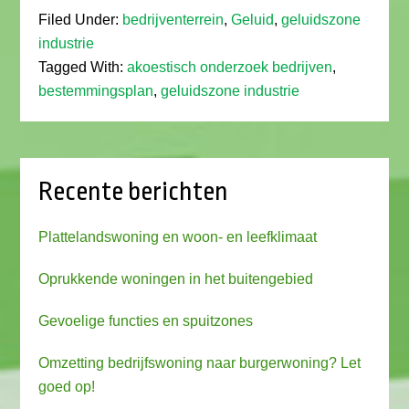
Filed Under:
bedrijventerrein
,
Geluid
,
geluidszone
industrie
Tagged With:
akoestisch onderzoek bedrijven
,
bestemmingsplan
,
geluidszone industrie
Recente berichten
Plattelandswoning en woon- en leefklimaat
Oprukkende woningen in het buitengebied
Gevoelige functies en spuitzones
Omzetting bedrijfswoning naar burgerwoning? Let
goed op!