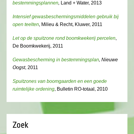
bestemmingsplannen
,
Land + Water, 2013
Intensief gewasbeschermingsmiddelen gebruik bij
open teelten
, Milieu & Recht, Kluwer, 2011
Let op de spuitzone rond boomkwekerij percelen
,
De Boomkwekerij, 2011
Gewasbescherming in bestemmingsplan
, Nieuwe
Oogst
, 2011
Spuitzones van boomgaarden en een goede
ruimtelijke ordening
, Bulletin RO-totaal, 2010
Zoek