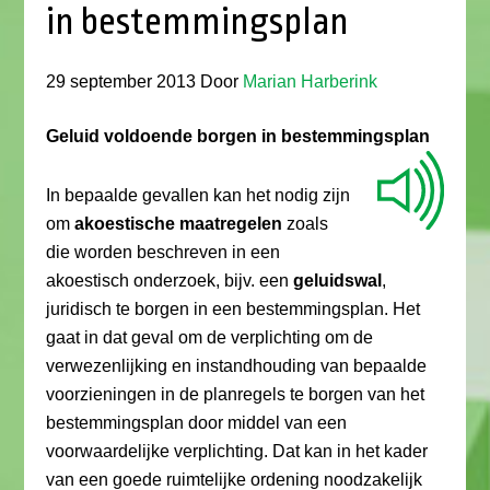
in bestemmingsplan
29 september 2013
Door
Marian Harberink
Geluid voldoende borgen in bestemmingsplan
In bepaalde gevallen kan het nodig zijn
om
akoestische maatregelen
zoals
die worden beschreven in een
akoestisch onderzoek, bijv. een
geluidswal
,
juridisch te borgen in een bestemmingsplan. Het
gaat in dat geval om de verplichting om de
verwezenlijking en instandhouding van bepaalde
voorzieningen in de planregels te borgen van het
bestemmingsplan door middel van een
voorwaardelijke verplichting. Dat kan in het kader
van een goede ruimtelijke ordening noodzakelijk