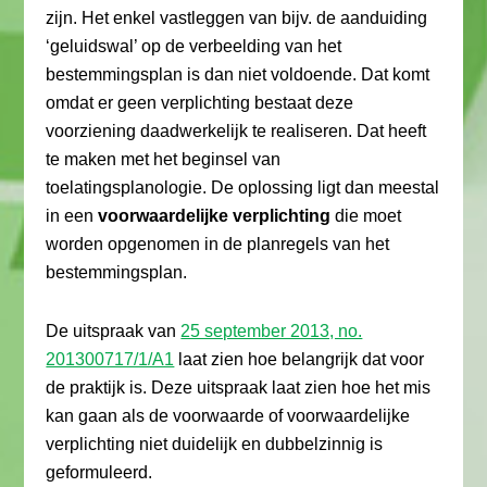
zijn. Het enkel vastleggen van bijv. de aanduiding
‘geluidswal’ op de verbeelding van het
bestemmingsplan is dan niet voldoende. Dat komt
omdat er geen verplichting bestaat deze
voorziening daadwerkelijk te realiseren. Dat heeft
te maken met het beginsel van
toelatingsplanologie. De oplossing ligt dan meestal
in een
voorwaardelijke verplichting
die moet
worden opgenomen in de planregels van het
bestemmingsplan.
De uitspraak van
25 september 2013, no.
201300717/1/A1
laat zien hoe belangrijk dat voor
de praktijk is. Deze uitspraak laat zien hoe het mis
kan gaan als de voorwaarde of voorwaardelijke
verplichting niet duidelijk en dubbelzinnig is
geformuleerd.