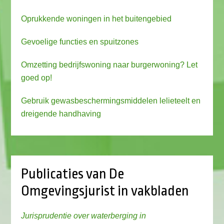
Oprukkende woningen in het buitengebied
Gevoelige functies en spuitzones
Omzetting bedrijfswoning naar burgerwoning? Let
goed op!
Gebruik gewasbeschermingsmiddelen lelieteelt en
dreigende handhaving
Publicaties van De
Omgevingsjurist in vakbladen
Jurisprudentie over waterberging in