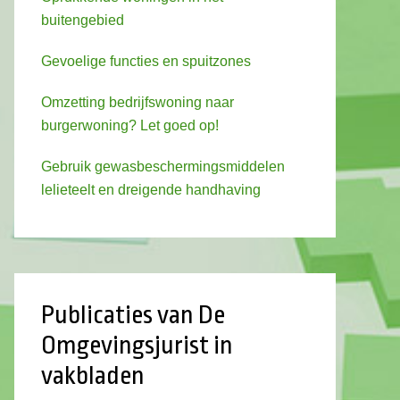
buitengebied
Gevoelige functies en spuitzones
Omzetting bedrijfswoning naar
burgerwoning? Let goed op!
Gebruik gewasbeschermingsmiddelen
lelieteelt en dreigende handhaving
Publicaties van De
Omgevingsjurist in
vakbladen