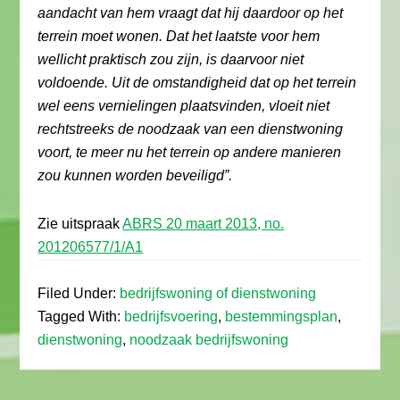
aandacht van hem vraagt dat hij daardoor op het
terrein moet wonen. Dat het laatste voor hem
wellicht praktisch zou zijn, is daarvoor niet
voldoende. Uit de omstandigheid dat op het terrein
wel eens vernielingen plaatsvinden, vloeit niet
rechtstreeks de noodzaak van een dienstwoning
voort, te meer nu het terrein op andere manieren
zou kunnen worden beveiligd”.
Zie uitspraak
ABRS 20 maart 2013, no.
201206577/1/A1
Filed Under:
bedrijfswoning of dienstwoning
Tagged With:
bedrijfsvoering
,
bestemmingsplan
,
dienstwoning
,
noodzaak bedrijfswoning