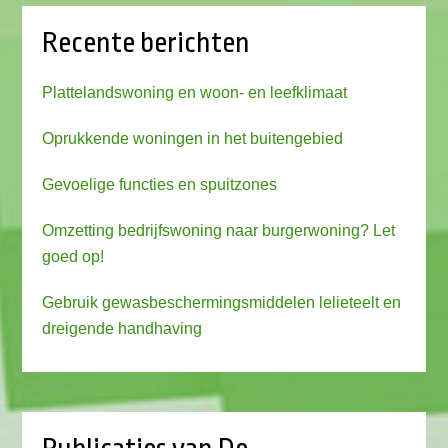
Recente berichten
Plattelandswoning en woon- en leefklimaat
Oprukkende woningen in het buitengebied
Gevoelige functies en spuitzones
Omzetting bedrijfswoning naar burgerwoning? Let
goed op!
Gebruik gewasbeschermingsmiddelen lelieteelt en
dreigende handhaving