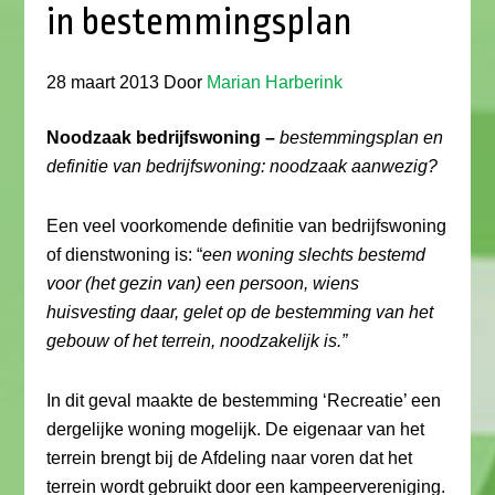
in bestemmingsplan
28 maart 2013
Door
Marian Harberink
Noodzaak bedrijfswoning –
bestemmingsplan en
definitie van bedrijfswoning: noodzaak aanwezig?
Een veel voorkomende definitie van bedrijfswoning
of dienstwoning is: “
een woning slechts bestemd
voor (het gezin van) een persoon, wiens
huisvesting daar, gelet op de bestemming van het
gebouw of het terrein, noodzakelijk is.”
In dit geval maakte de bestemming ‘Recreatie’ een
dergelijke woning mogelijk. De eigenaar van het
terrein brengt bij de Afdeling naar voren dat het
terrein wordt gebruikt door een kampeervereniging.