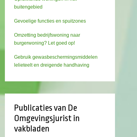
buitengebied
Gevoelige functies en spuitzones
Omzetting bedrijfswoning naar
burgerwoning? Let goed op!
Gebruik gewasbeschermingsmiddelen
lelieteelt en dreigende handhaving
Publicaties van De
Omgevingsjurist in
vakbladen