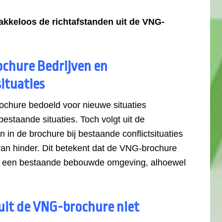
lakkeloos de richtafstanden uit de VNG-
ochure Bedrijven en
ituaties
ochure bedoeld voor nieuwe situaties
estaande situaties. Toch volgt uit de
n in de brochure bij bestaande conflictsituaties
an hinder. Dit betekent dat de VNG-brochure
in een bestaande bebouwde omgeving, alhoewel
uit de VNG-brochure niet