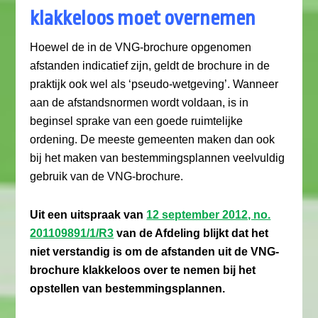
klakkeloos moet overnemen
Hoewel de in de VNG-brochure opgenomen
afstanden indicatief zijn, geldt de brochure in de
praktijk ook wel als ‘pseudo-wetgeving’. Wanneer
aan de afstandsnormen wordt voldaan, is in
beginsel sprake van een goede ruimtelijke
ordening. De meeste gemeenten maken dan ook
bij het maken van bestemmingsplannen veelvuldig
gebruik van de VNG-brochure.
Uit een uitspraak van
12 september 2012, no.
201109891/1/R3
van de Afdeling blijkt dat het
niet verstandig is om de afstanden uit de VNG-
brochure klakkeloos over te nemen bij het
opstellen van bestemmingsplannen.