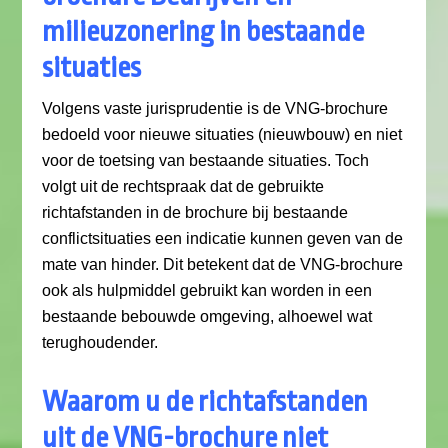
milieuzonering in bestaande
situaties
Volgens vaste jurisprudentie is de VNG-brochure
bedoeld voor nieuwe situaties (nieuwbouw) en niet
voor de toetsing van bestaande situaties. Toch
volgt uit de rechtspraak dat de gebruikte
richtafstanden in de brochure bij bestaande
conflictsituaties een indicatie kunnen geven van de
mate van hinder. Dit betekent dat de VNG-brochure
ook als hulpmiddel gebruikt kan worden in een
bestaande bebouwde omgeving, alhoewel wat
terughoudender.
Waarom u de richtafstanden
uit de VNG-brochure niet