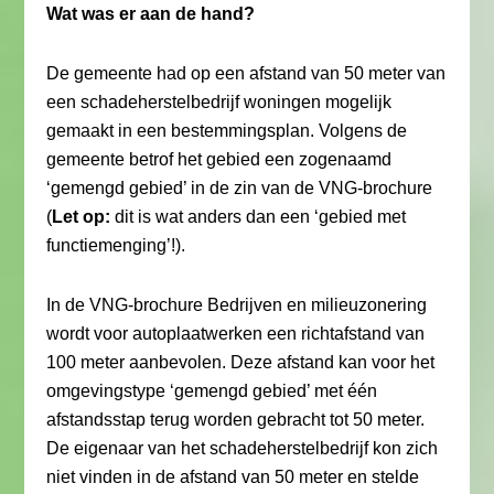
Wat was er aan de hand?
De gemeente had op een afstand van 50 meter van
een schadeherstelbedrijf woningen mogelijk
gemaakt in een bestemmingsplan. Volgens de
gemeente betrof het gebied een zogenaamd
‘gemengd gebied’ in de zin van de VNG-brochure
(
Let op:
dit is wat anders dan een ‘gebied met
functiemenging’!).
In de VNG-brochure Bedrijven en milieuzonering
wordt voor autoplaatwerken een richtafstand van
100 meter aanbevolen. Deze afstand kan voor het
omgevingstype ‘gemengd gebied’ met één
afstandsstap terug worden gebracht tot 50 meter.
De eigenaar van het schadeherstelbedrijf kon zich
niet vinden in de afstand van 50 meter en stelde