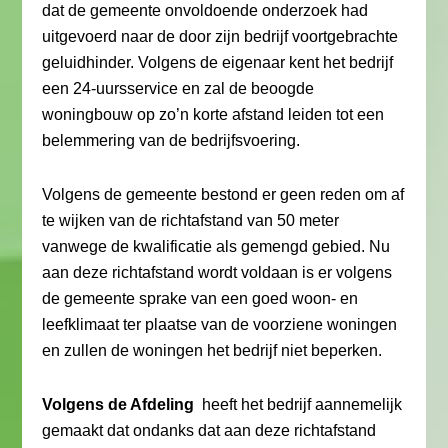
dat de gemeente onvoldoende onderzoek had
uitgevoerd naar de door zijn bedrijf voortgebrachte
geluidhinder. Volgens de eigenaar kent het bedrijf
een 24-uursservice en zal de beoogde
woningbouw op zo’n korte afstand leiden tot een
belemmering van de bedrijfsvoering.
Volgens de gemeente bestond er geen reden om af
te wijken van de richtafstand van 50 meter
vanwege de kwalificatie als gemengd gebied. Nu
aan deze richtafstand wordt voldaan is er volgens
de gemeente sprake van een goed woon- en
leefklimaat ter plaatse van de voorziene woningen
en zullen de woningen het bedrijf niet beperken.
Volgens de Afdeling
heeft het bedrijf aannemelijk
gemaakt dat ondanks dat aan deze richtafstand