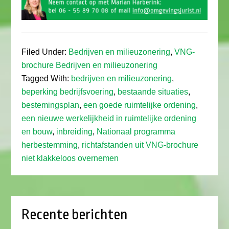
Filed Under:
Bedrijven en milieuzonering
,
VNG-
brochure Bedrijven en milieuzonering
Tagged With:
bedrijven en milieuzonering
,
beperking bedrijfsvoering
,
bestaande situaties
,
bestemingsplan
,
een goede ruimtelijke ordening
,
een nieuwe werkelijkheid in ruimtelijke ordening
en bouw
,
inbreiding
,
Nationaal programma
herbestemming
,
richtafstanden uit VNG-brochure
niet klakkeloos overnemen
Recente berichten