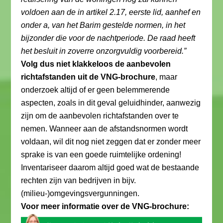
voldoen aan de in artikel 2.17, eerste lid, aanhef en
onder a, van het Barim gestelde normen, in het
bijzonder die voor de nachtperiode. De raad heeft
het besluit in zoverre onzorgvuldig voorbereid.”
Volg dus niet klakkeloos de aanbevolen
richtafstanden uit de VNG-brochure
, maar
onderzoek altijd of er geen belemmerende
aspecten, zoals in dit geval geluidhinder, aanwezig
zijn om de aanbevolen richtafstanden over te
nemen. Wanneer aan de afstandsnormen wordt
voldaan, wil dit nog niet zeggen dat er zonder meer
sprake is van een goede ruimtelijke ordening!
Inventariseer daarom altijd goed wat de bestaande
rechten zijn van bedrijven in bijv.
(milieu-)omgevingsvergunningen.
Voor meer informatie over de VNG-brochure: