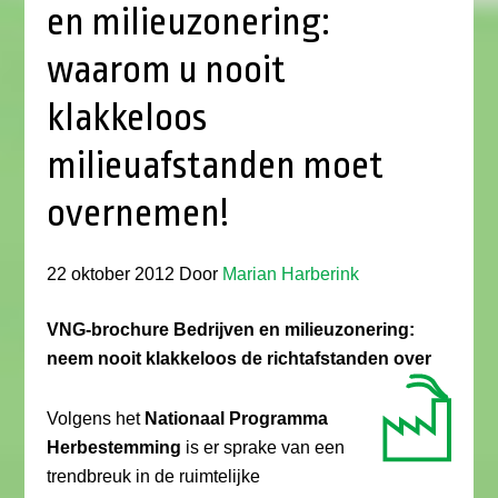
en milieuzonering:
waarom u nooit
klakkeloos
milieuafstanden moet
overnemen!
22 oktober 2012
Door
Marian Harberink
VNG-brochure Bedrijven en milieuzonering:
neem nooit klakkeloos de richtafstanden over
Volgens het
Nationaal Programma
Herbestemming
is er sprake van een
trendbreuk in de ruimtelijke