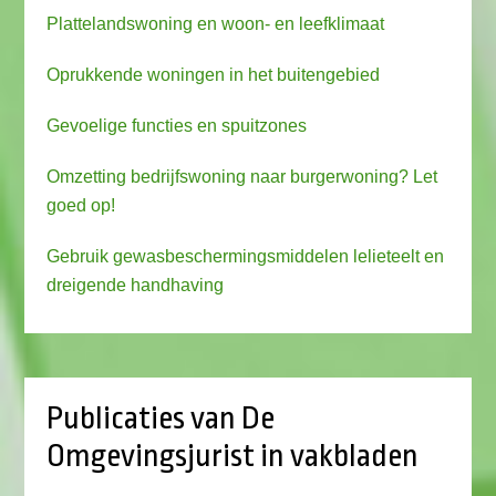
Plattelandswoning en woon- en leefklimaat
Oprukkende woningen in het buitengebied
Gevoelige functies en spuitzones
Omzetting bedrijfswoning naar burgerwoning? Let
goed op!
Gebruik gewasbeschermingsmiddelen lelieteelt en
dreigende handhaving
Publicaties van De
Omgevingsjurist in vakbladen