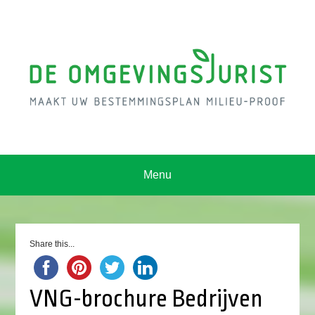
Menu
Share this...
VNG-brochure Bedrijven